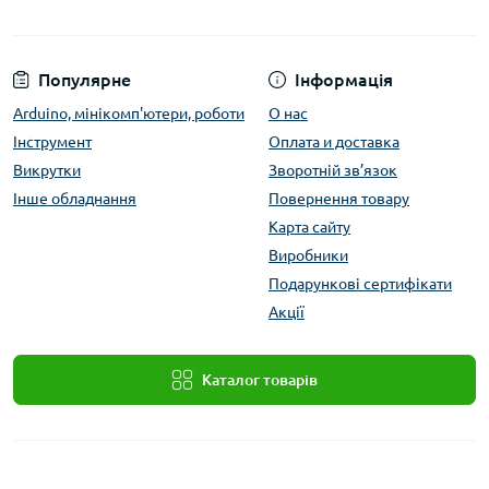
Популярне
Інформація
Arduino, мінікомп'ютери, роботи
О нас
Інструмент
Оплата и доставка
Викрутки
Зворотній зв’язок
Інше обладнання
Повернення товару
Карта сайту
Виробники
Подарункові сертифікати
Акції
Каталог товарів