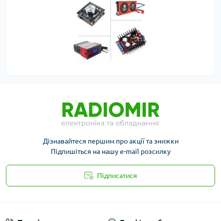
Дізнавайтеся першим про акції та знижки
Підпишіться на нашу e-mail розсилку
Підписатися
Публичная оферта