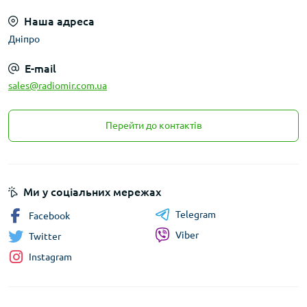
Наша адреса
Дніпро
E-mail
sales@radiomir.com.ua
Перейти до контактів
Ми у соціальних мережах
Telegram
Facebook
Viber
Twitter
Instagram