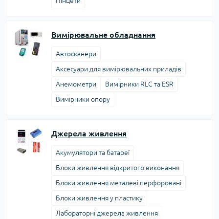
Пінцети
Вимірювальне обладнання
Автосканери
Аксесуари для вимірювальних приладів
Анемометри
Вимірники RLC та ESR
Вимірники опору
Джерела живлення
Акумулятори та батареї
Блоки живлення відкритого виконання
Блоки живлення металеві перфоровані
Блоки живлення у пластику
Лабораторні джерела живлення