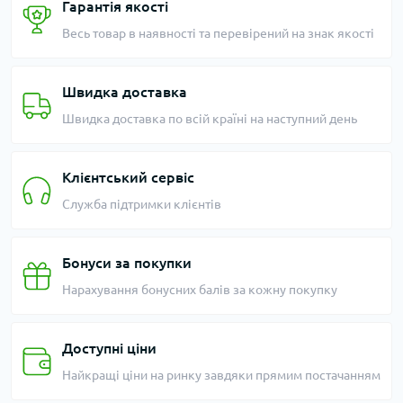
Гарантія якості
Весь товар в наявності та перевірений на знак якості
Швидка доставка
Швидка доставка по всій країні на наступний день
Клієнтський сервіс
Служба підтримки клієнтів
Бонуси за покупки
Нарахування бонусних балів за кожну покупку
Доступні ціни
Найкращі ціни на ринку завдяки прямим постачанням