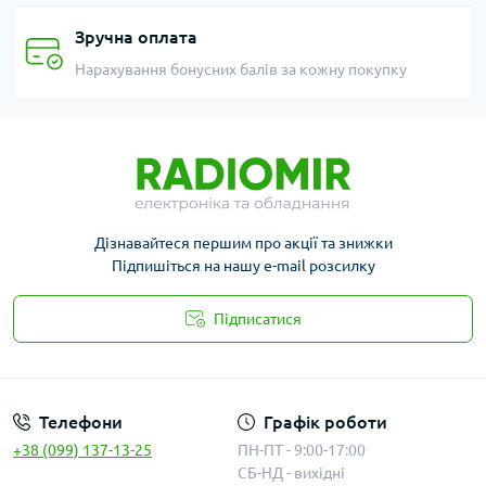
Зручна оплата
Нарахування бонусних балів за кожну покупку
Дізнавайтеся першим про акції та знижки
Підпишіться на нашу e-mail розсилку
Підписатися
Публичная оферта
Телефони
Графік роботи
+38 (099) 137-13-25
ПН-ПТ - 9:00-17:00
СБ-НД - вихідні