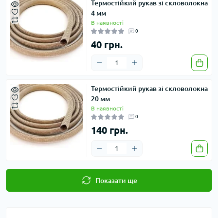
Термостійкий рукав зі скловолокна
4 мм
В наявності
0
40 грн.
Термостійкий рукав зі скловолокна
20 мм
В наявності
0
140 грн.
Показати ще