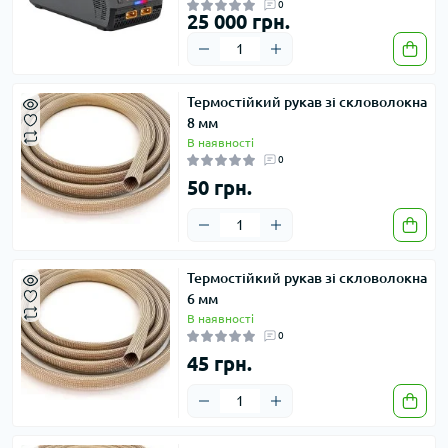
0
25 000 грн.
Термостійкий рукав зі скловолокна
8 мм
В наявності
0
50 грн.
Термостійкий рукав зі скловолокна
6 мм
В наявності
0
45 грн.