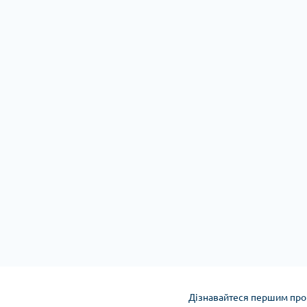
Дізнавайтеся першим про 