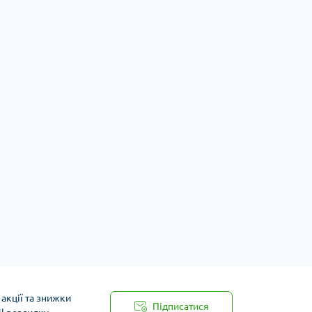
акції та знижки
Підписатися