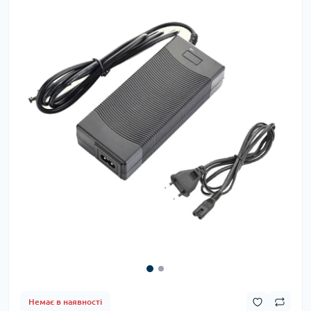
Немає в наявності