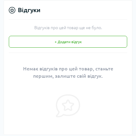
Відгуки
Відгуків про цей товар ще не було.
+ Додати відгук
Немає відгуків про цей товар, станьте
першим, залиште свій відгук.