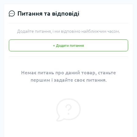
Питання та відповіді
Додайте питання, і ми відповімо найближчим часом.
+ Додати питання
Немає питань про даний товар, станьте
першим і задайте своє питання.