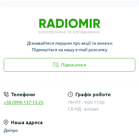
Дізнавайтеся першим про акції та знижки
Підпишіться на нашу e-mail розсилку
Підписатися
Публичная оферта
Телефони
Графік роботи
+38 (099) 137-13-25
ПН-ПТ - 9:00-17:00
СБ-НД - вихідні
Наша адреса
Дніпро