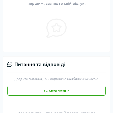
першим, залиште свій відгук.
Питання та відповіді
Додайте питання, і ми відповімо найближчим часом.
+ Додати питання