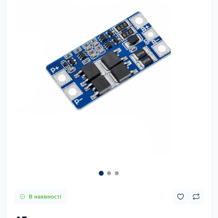
В наявності