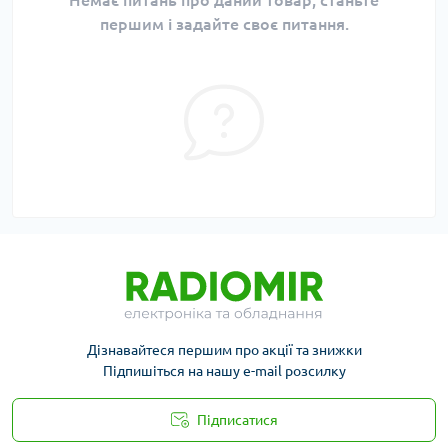
Немає питань про даний товар, станьте
першим і задайте своє питання.
Дізнавайтеся першим про акції та знижки
Підпишіться на нашу e-mail розсилку
Підписатися