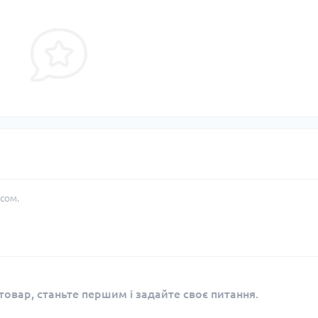
сом.
овар, станьте першим і задайте своє питання.