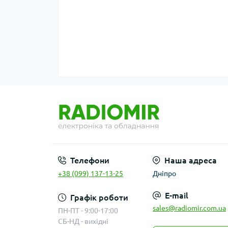
Телефони
Наша адреса
+38 (099) 137-13-25
Дніпро
E-mail
Графік роботи
sales@radiomir.com.ua
ПН-ПТ - 9:00-17:00
СБ-НД - вихідні