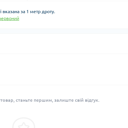
і вказана за 1 метр дроту.
червоний
 товар, станьте першим, залиште свій відгук.