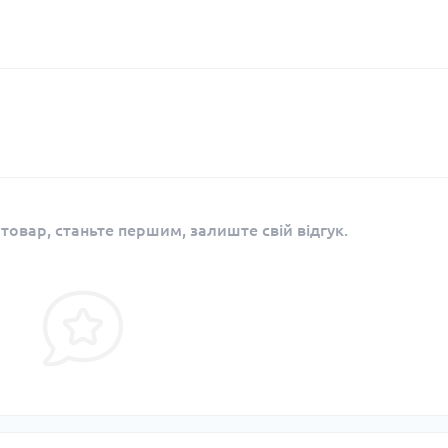
 товар, станьте першим, залиште свій відгук.