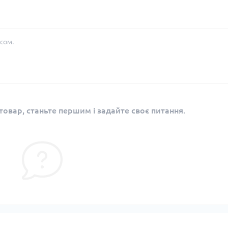
сом.
овар, станьте першим і задайте своє питання.