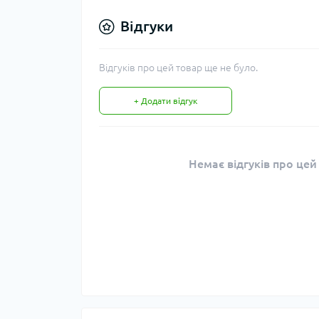
Відгуки
Відгуків про цей товар ще не було.
+ Додати відгук
Немає відгуків про цей