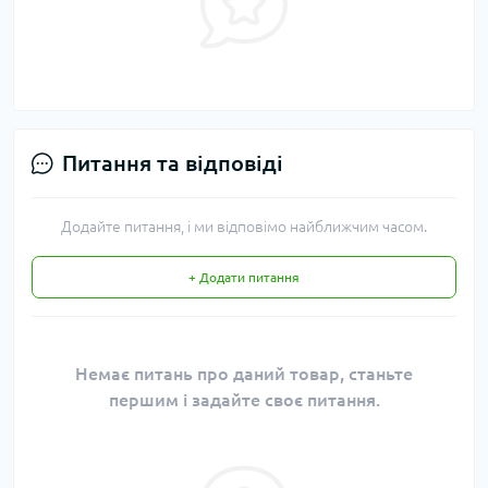
Питання та відповіді
Додайте питання, і ми відповімо найближчим часом.
+ Додати питання
Немає питань про даний товар, станьте
першим і задайте своє питання.