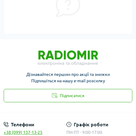
Дізнавайтеся першим про акції та знижки
Підпишіться на нашу e-mail розсилку
Підписатися
Публичная оферта
Телефони
Графік роботи
+38 (099) 137-13-25
ПН-ПТ - 9:00-17:00