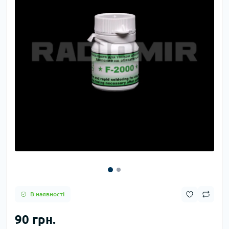
В наявності
90 грн.