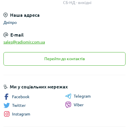
СБ-НД - вихідні
Наша адреса
Дніпро
E-mail
sales@radiomir.com.ua
Перейти до контактів
Ми у соціальних мережах
Telegram
Facebook
Viber
Twitter
Instagram