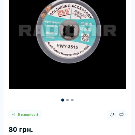
В наявності
80 грн.