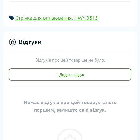
Стрічка для випаювання
,
HWY-3515
Відгуки
Відгуків про цей товар ще не було.
+ Додати відгук
Немає відгуків про цей товар, станьте
першим, залиште свій відгук.