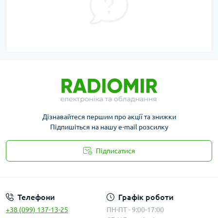
Дізнавайтеся першим про акції та знижки
Підпишіться на нашу e-mail розсилку
Підписатися
Публичная оферта
Телефони
Графік роботи
+38 (099) 137-13-25
ПН-ПТ - 9:00-17:00