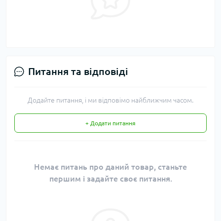
Питання та відповіді
Додайте питання, і ми відповімо найближчим часом.
+ Додати питання
Немає питань про даний товар, станьте
першим і задайте своє питання.