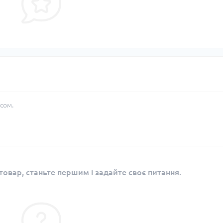
сом.
овар, станьте першим і задайте своє питання.