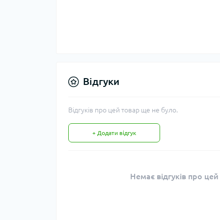
Відгуки
Відгуків про цей товар ще не було.
+ Додати відгук
Немає відгуків про цей