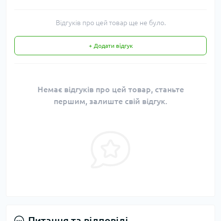
Відгуків про цей товар ще не було.
+ Додати відгук
Немає відгуків про цей товар, станьте
першим, залиште свій відгук.
Питання та відповіді