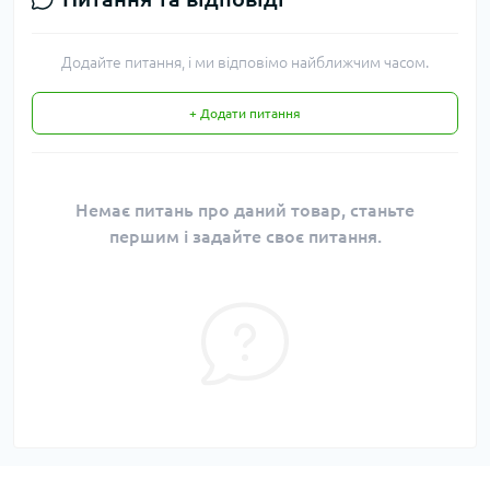
Додайте питання, і ми відповімо найближчим часом.
+ Додати питання
Немає питань про даний товар, станьте
першим і задайте своє питання.