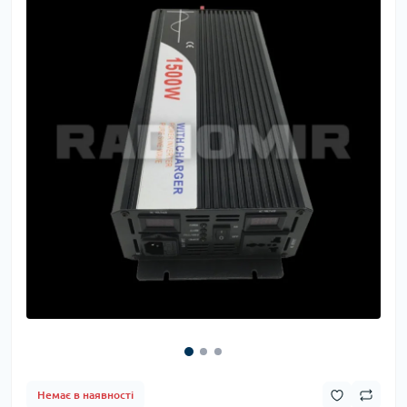
Немає в наявності