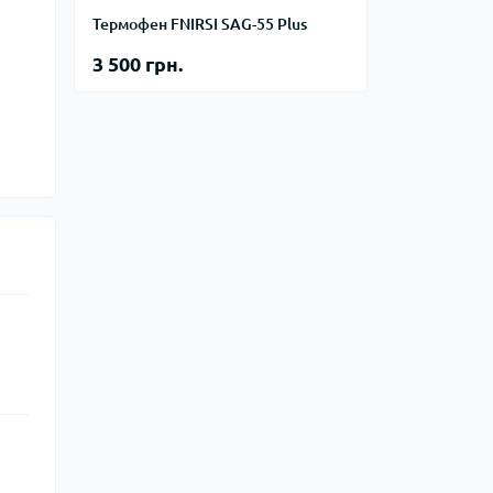
Термофен FNIRSI SAG-55 Plus
3 500 грн.