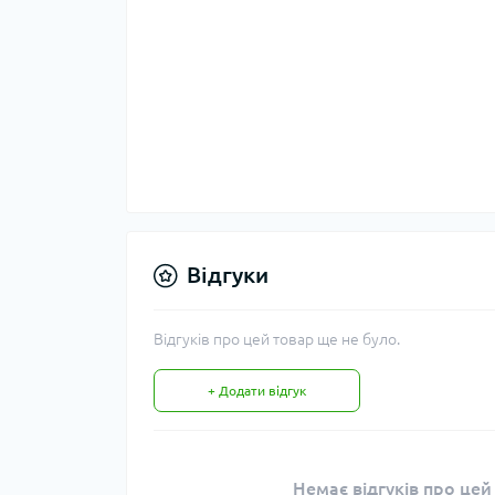
Відгуки
Відгуків про цей товар ще не було.
+ Додати відгук
Немає відгуків про цей