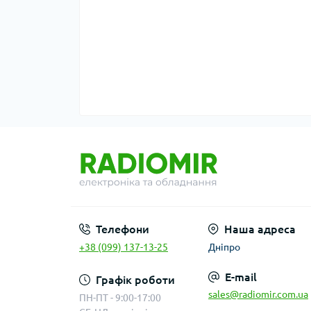
Телефони
Наша адреса
+38 (099) 137-13-25
Дніпро
E-mail
Графік роботи
sales@radiomir.com.ua
ПН-ПТ - 9:00-17:00