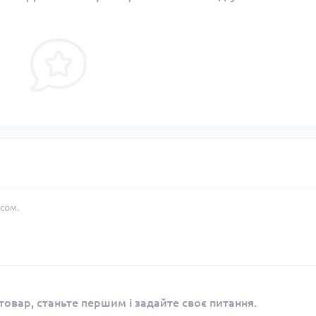
сом.
овар, станьте першим і задайте своє питання.