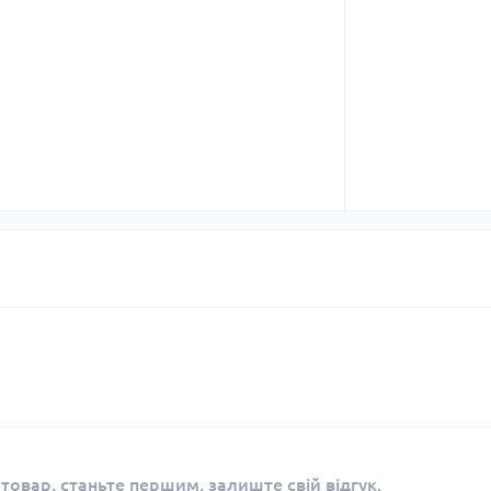
 товар, станьте першим, залиште свій відгук.