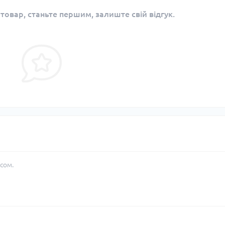
 товар, станьте першим, залиште свій відгук.
сом.