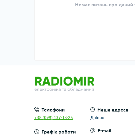
Немає питань про даний т
Телефони
Наша адреса
+38 (099) 137-13-25
Дніпро
E-mail
Графік роботи