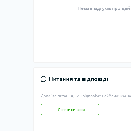
Немає відгуків про цей
Питання та відповіді
Додайте питання, і ми відповімо найближчим ча
+ Додати питання