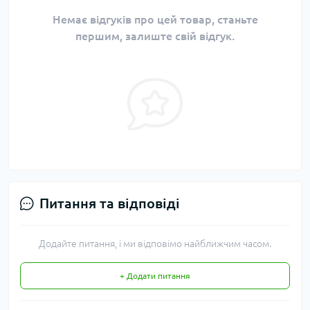
Немає відгуків про цей товар, станьте
першим, залиште свій відгук.
Питання та відповіді
Додайте питання, і ми відповімо найближчим часом.
+ Додати питання