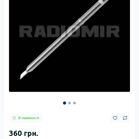
В наявності
360 грн.