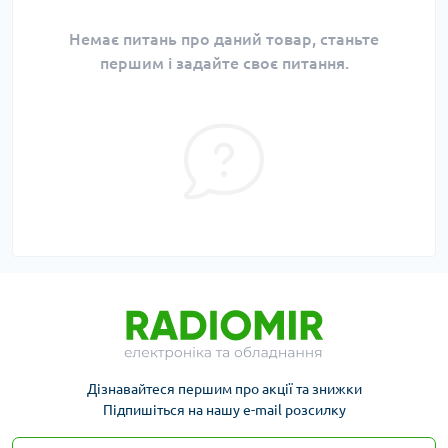
Немає питань про даний товар, станьте
першим і задайте своє питання.
Дізнавайтеся першим про акції та знижки
Підпишіться на нашу e-mail розсилку