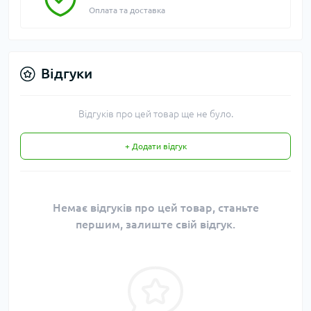
Оплата та доставка
Відгуки
Відгуків про цей товар ще не було.
+ Додати відгук
Немає відгуків про цей товар, станьте
першим, залиште свій відгук.