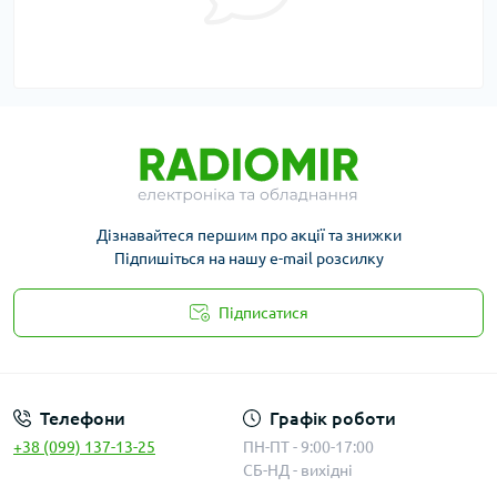
Дізнавайтеся першим про акції та знижки
Підпишіться на нашу e-mail розсилку
Підписатися
Публичная оферта
Телефони
Графік роботи
+38 (099) 137-13-25
ПН-ПТ - 9:00-17:00
СБ-НД - вихідні