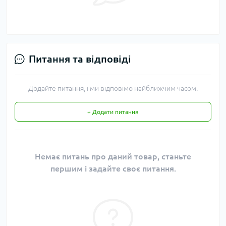
Питання та відповіді
Додайте питання, і ми відповімо найближчим часом.
+ Додати питання
Немає питань про даний товар, станьте
першим і задайте своє питання.