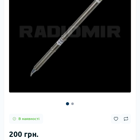
В наявності
200 грн.