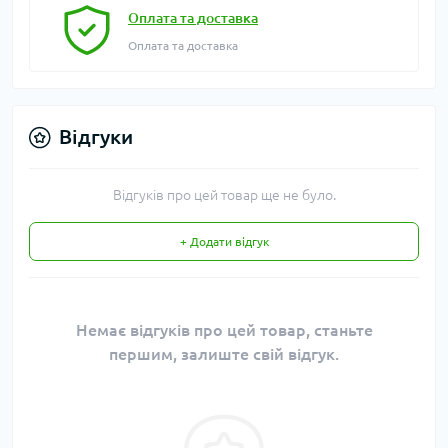
Оплата та доставка
Оплата та доставка
Відгуки
Відгуків про цей товар ще не було.
+ Додати відгук
Немає відгуків про цей товар, станьте
першим, залиште свій відгук.