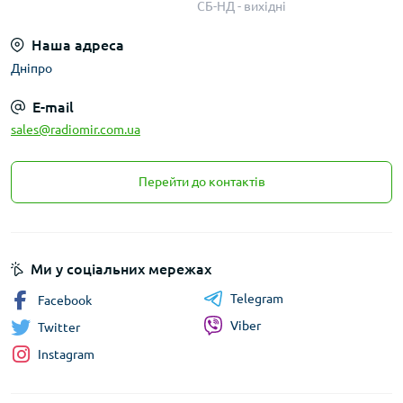
СБ-НД - вихідні
Наша адреса
Дніпро
E-mail
sales@radiomir.com.ua
Перейти до контактів
Ми у соціальних мережах
Telegram
Facebook
Viber
Twitter
Instagram