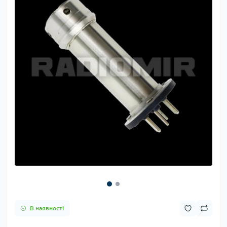
В наявності