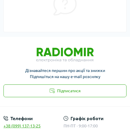
Дізнавайтеся першим про акції та знижки
Підпишіться на нашу e-mail розсилку
Підписатися
Публичная оферта
Телефони
Графік роботи
+38 (099) 137-13-25
ПН-ПТ - 9:00-17:00