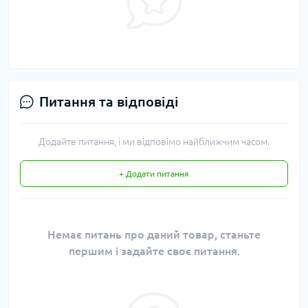
Питання та відповіді
Додайте питання, і ми відповімо найближчим часом.
+ Додати питання
Немає питань про даний товар, станьте
першим і задайте своє питання.