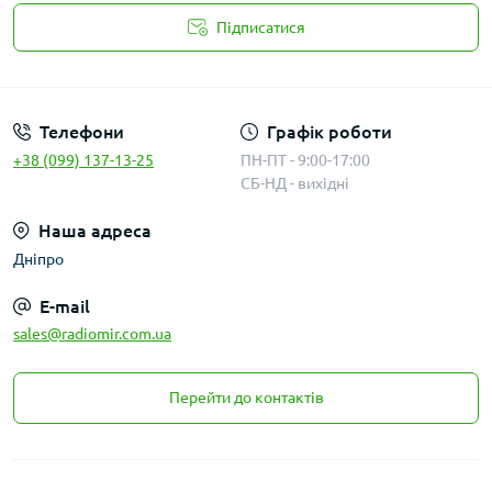
Підписатися
Публичная оферта
Телефони
Графік роботи
+38 (099) 137-13-25
ПН-ПТ - 9:00-17:00
СБ-НД - вихідні
Наша адреса
Дніпро
E-mail
sales@radiomir.com.ua
Перейти до контактів