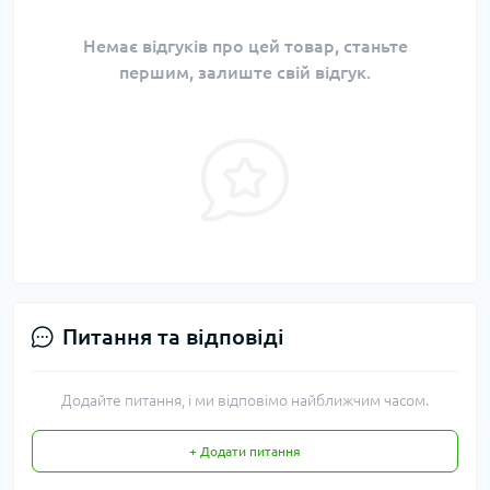
Немає відгуків про цей товар, станьте
першим, залиште свій відгук.
Питання та відповіді
Додайте питання, і ми відповімо найближчим часом.
+ Додати питання