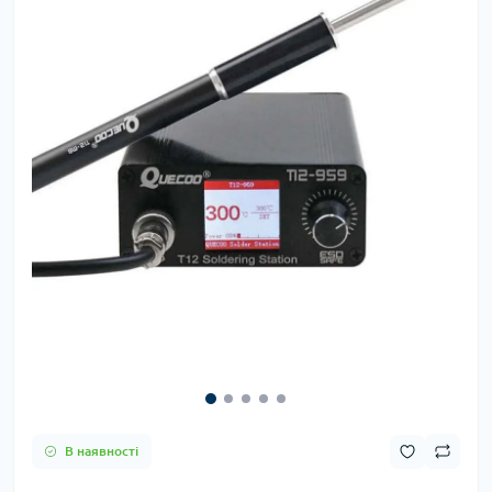
В наявності