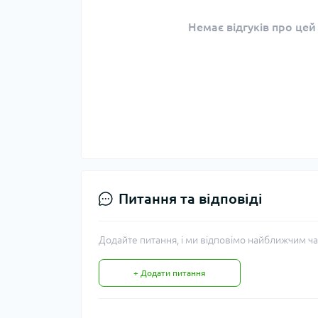
Немає відгуків про цей
Питання та відповіді
Додайте питання, і ми відповімо найближчим ча
+ Додати питання