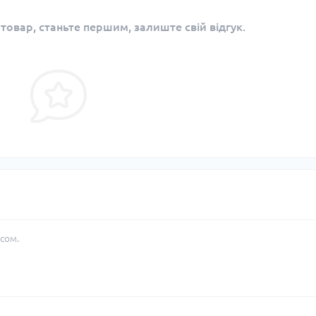
 товар, станьте першим, залиште свій відгук.
сом.