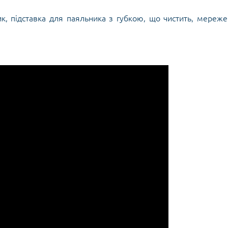
ик, підставка для паяльника з губкою, що чистить, мереж