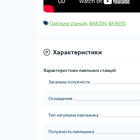
Паяльна станція
,
BAKON
,
BK969S
Характеристики
Характеристики паяльних станцій
Загальна потужність
Оснащення
Тип нагрівача паяльника
Потужність паяльника