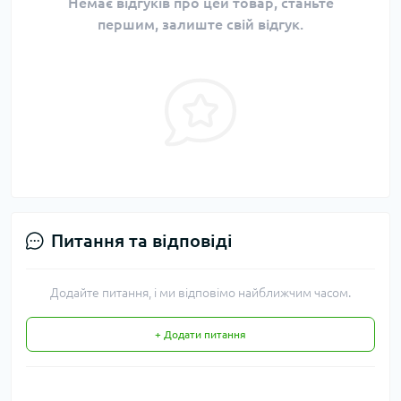
Немає відгуків про цей товар, станьте
першим, залиште свій відгук.
Питання та відповіді
Додайте питання, і ми відповімо найближчим часом.
+ Додати питання