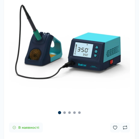
В наявності