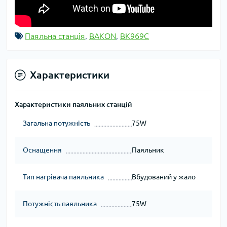
Паяльна станція
,
BAKON
,
BK969C
Характеристики
Характеристики паяльних станцій
Загальна потужність
75W
Оснащення
Паяльник
Тип нагрівача паяльника
Вбудований у жало
Потужність паяльника
75W