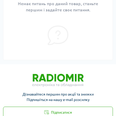
Немає питань про даний товар, станьте
першим і задайте своє питання.
Дізнавайтеся першим про акції та знижки
Підпишіться на нашу e-mail розсилку
Підписатися