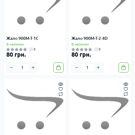
Жало 900M-T-1C
Жало 900M-T-2.4D
В наличии
В наличии
0
0
80 грн.
80 грн.