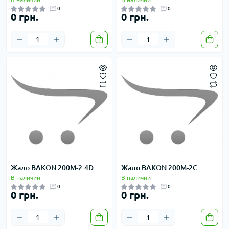
0
0
0 грн.
0 грн.
Жало BAKON 200M-2.4D
Жало BAKON 200M-2C
В наличии
В наличии
0
0
0 грн.
0 грн.