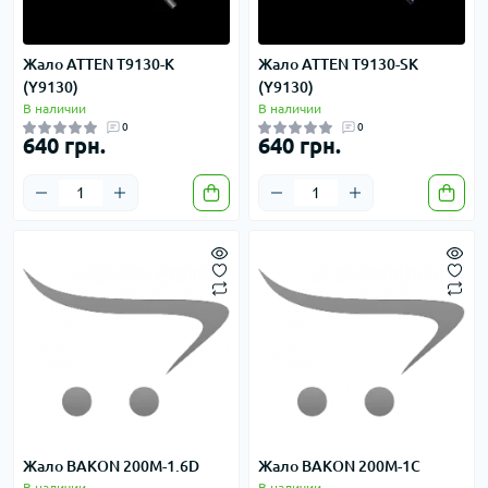
Жало ATTEN T9130-K
Жало ATTEN T9130-SK
(Y9130)
(Y9130)
В наличии
В наличии
0
0
640 грн.
640 грн.
Жало BAKON 200M-1.6D
Жало BAKON 200M-1C
В наличии
В наличии