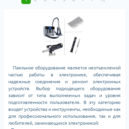
Паяльное оборудование является неотъемлемой
частью работы в электронике, обеспечивая
надежные соединения и ремонт электронных
устройств. Выбор подходящего оборудования
зависит от типа выполняемых задач и уровня
подготовленности пользователя. В эту категорию
входят устройства и инструменты, необходимые как
для профессионального использования, так и для
любителей, занимающихся электроникой: