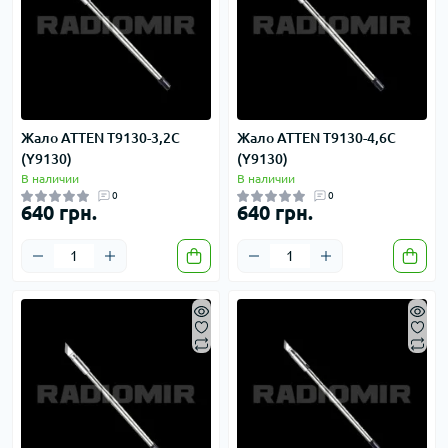
Жало ATTEN T9130-3,2C
Жало ATTEN T9130-4,6C
(Y9130)
(Y9130)
В наличии
В наличии
0
0
640 грн.
640 грн.