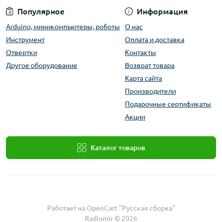
Популярное
Информация
Arduino, миникомпьютеры, роботы
О нас
Инструмент
Оплата и доставка
Отвертки
Контакты
Другое оборудование
Возврат товара
Карта сайта
Производители
Подарочные сертификаты
Акции
Каталог товаров
Работает на
OpenCart "Русская сборка"
Radiomir © 2026