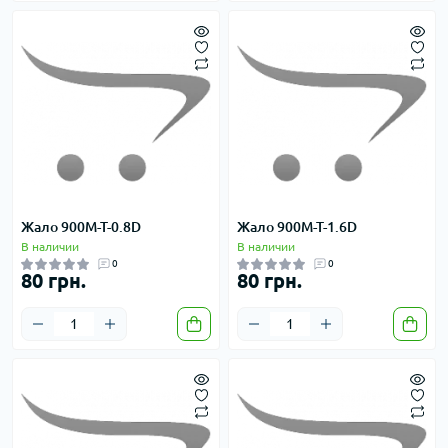
Жало 900M-T-0.8D
Жало 900M-T-1.6D
В наличии
В наличии
0
0
80 грн.
80 грн.