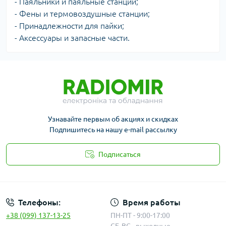
- Паяльники и паяльные станции;
- Фены и термовоздушные станции;
- Принадлежности для пайки;
- Аксессуары и запасные части.
Узнавайте первым об акциях и скидках
Подпишитесь на нашу e-mail рассылку
Подписаться
Публичная оферта
Телефоны:
Время работы
+38 (099) 137-13-25
ПН-ПТ - 9:00-17:00