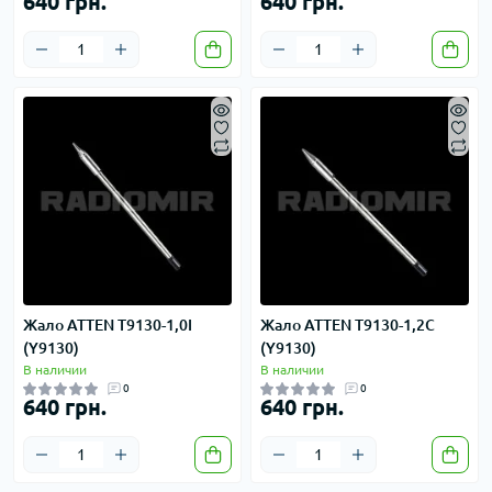
640 грн.
640 грн.
Жало ATTEN T9130-1,0I
Жало ATTEN T9130-1,2C
(Y9130)
(Y9130)
В наличии
В наличии
0
0
640 грн.
640 грн.