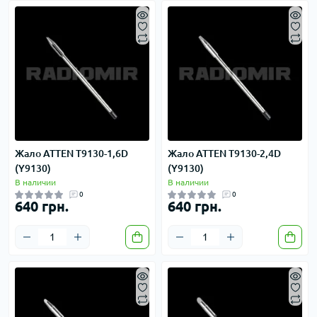
Жало ATTEN T9130-1,6D
Жало ATTEN T9130-2,4D
(Y9130)
(Y9130)
В наличии
В наличии
0
0
640 грн.
640 грн.