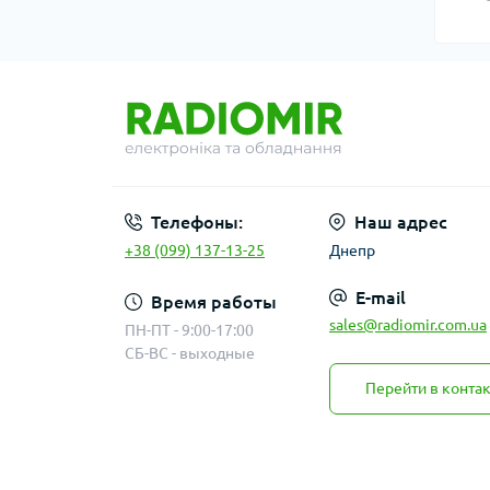
Телефоны:
Наш адрес
+38 (099) 137-13-25
Днепр
E-mail
Время работы
sales@radiomir.com.ua
ПН-ПТ - 9:00-17:00
СБ-ВС - выходные
Перейти в конта