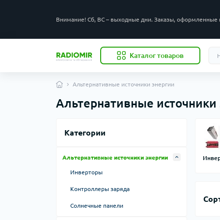
Внимание! Сб, ВС – выходные дни. Заказы, оформленные 
Каталог товаров
Альтернативные источники энергии
Альтернативные источники 
Категории
Альтернативные источники энергии
Инве
Инверторы
Контроллеры заряда
Сор
Солнечные панели