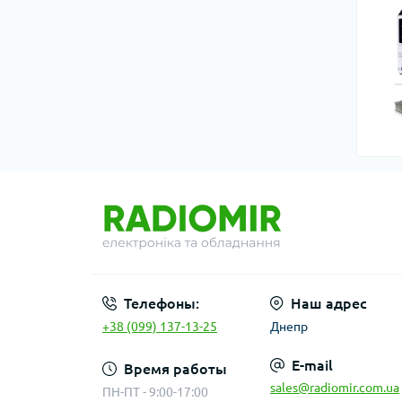
Телефоны:
Наш адрес
+38 (099) 137-13-25
Днепр
E-mail
Время работы
sales@radiomir.com.ua
ПН-ПТ - 9:00-17:00