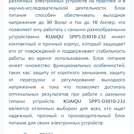
различных электронных устройств на практике и в
научно-исследовательской деятельности. Блок
питания способен обеспечивать выходное
напряжение до
30
Вольт и ток до
10
Ампер, что
позволяет ему работать с самыми разнообразными
устройствами.
KUAIQU SPPS-D3010-232
имеет
компактный и прочный корпус, который защищает
его от повреждений и поддерживает стабильность
работы во время использования. Блок питания
имеет множество функциональных особенностей,
таких как: защиту от короткого замыкания, защиту
от перегрузки и регулирование выходного
напряжения и тока что позволяет достигать
оптимальных результатов при работе с разными
типами устройств.
KUAIQU SPPS-D3010-232
является отличным выбором для всех, кто ищет
надежный, прочный и производительный блок
питания для своих электронных устройств.