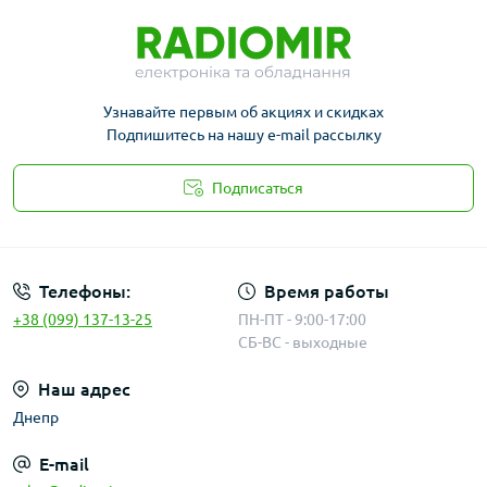
Узнавайте первым об акциях и скидках
Подпишитесь на нашу e-mail рассылку
Подписаться
Публичная оферта
Телефоны:
Время работы
+38 (099) 137-13-25
ПН-ПТ - 9:00-17:00
СБ-ВС - выходные
Наш адрес
Днепр
E-mail