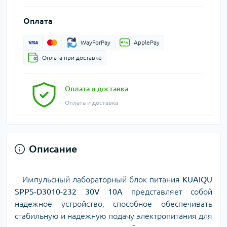
Оплата
WayForPay
ApplePay
Оплата при доставке
Оплата и доставка
Оплата и доставка
Описание
Импульсный лабораторный блок питания
KUAIQU
SPPS-D3010-232 30V 10A
представляет собой
надежное устройство, способное обеспечивать
стабильную и надежную подачу электропитания для