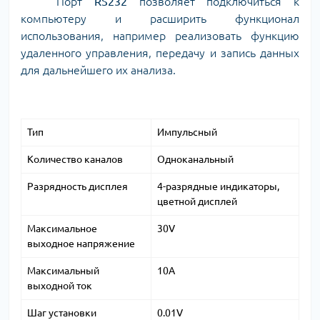
Порт
RS232
позволяет подключиться к
компьютеру и расширить функционал
использования, например реализовать функцию
удаленного управления, передачу и запись данных
для дальнейшего их анализа.
Тип
Импульсный
Количество каналов
Одноканальный
Разрядность дисплея
4-разрядные индикаторы,
цветной дисплей
Максимальное
30V
выходное напряжение
Максимальный
10A
выходной ток
Шаг установки
0.01V