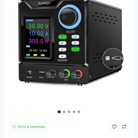
Есть в наличии