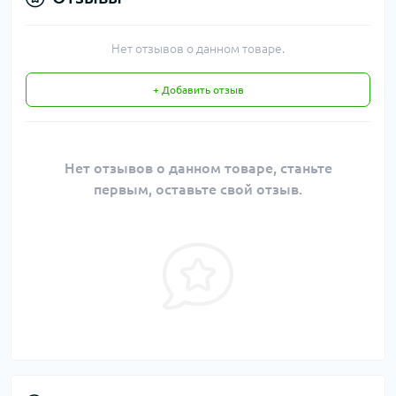
Нет отзывов о данном товаре.
+ Добавить отзыв
Нет отзывов о данном товаре, станьте
первым, оставьте свой отзыв.