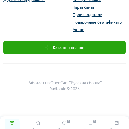
Карта сайта
Производители
Подарочные сертификаты
Акции
Каталог товаров
Работает на
OpenCart "Русская сборка"
Radiomir © 2026
0
0