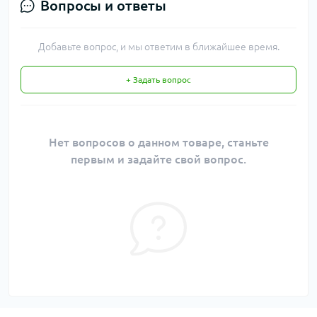
Вопросы и ответы
Добавьте вопрос, и мы ответим в ближайшее время.
+ Задать вопрос
Нет вопросов о данном товаре, станьте
первым и задайте свой вопрос.