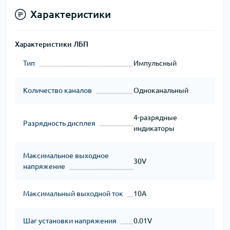
Характеристики
Характеристики ЛБП
Тип
Импульсный
Количество каналов
Одноканальный
4-разрядные
Разрядность дисплея
индикаторы
Максимальное выходное
30V
напряжение
Максимальный выходной ток
10A
Шаг установки напряжения
0.01V