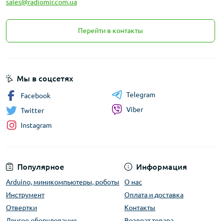
sales@radiomir.com.ua
Перейти в контакты
Мы в соцсетях
Telegram
Facebook
Viber
Twitter
Instagram
Популярное
Информация
Arduino, миникомпьютеры, роботы
О нас
Инструмент
Оплата и доставка
Отвертки
Контакты
Другое оборудование
Возврат товара