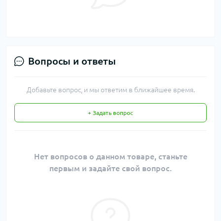
Вопросы и ответы
Добавьте вопрос, и мы ответим в ближайшее время.
+ Задать вопрос
Нет вопросов о данном товаре, станьте
первым и задайте свой вопрос.