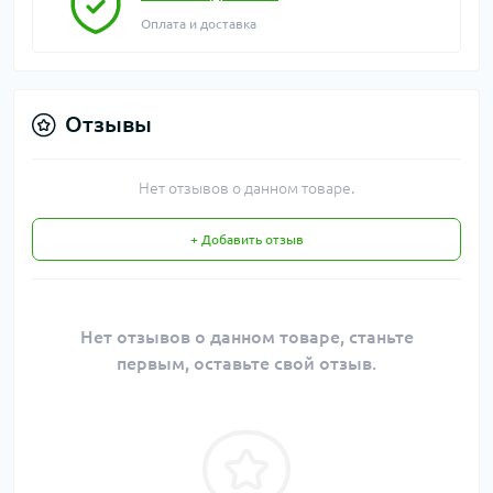
Оплата и доставка
Отзывы
Нет отзывов о данном товаре.
+ Добавить отзыв
Нет отзывов о данном товаре, станьте
первым, оставьте свой отзыв.