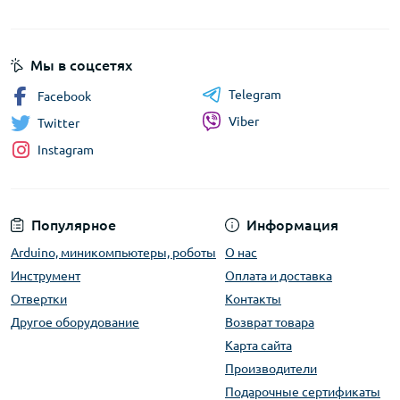
Мы в соцсетях
Telegram
Facebook
Viber
Twitter
Instagram
Популярное
Информация
Arduino, миникомпьютеры, роботы
О нас
Инструмент
Оплата и доставка
Отвертки
Контакты
Другое оборудование
Возврат товара
Карта сайта
Производители
Подарочные сертификаты