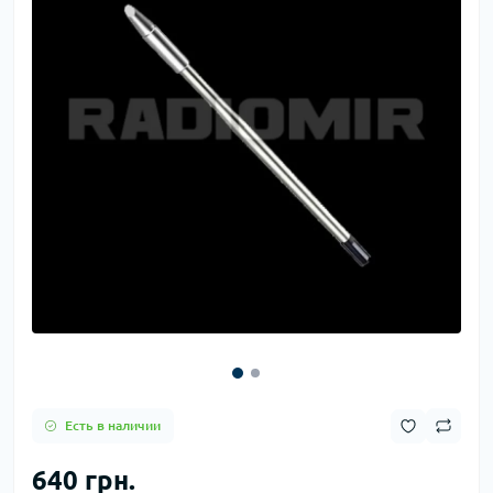
Есть в наличии
640 грн.