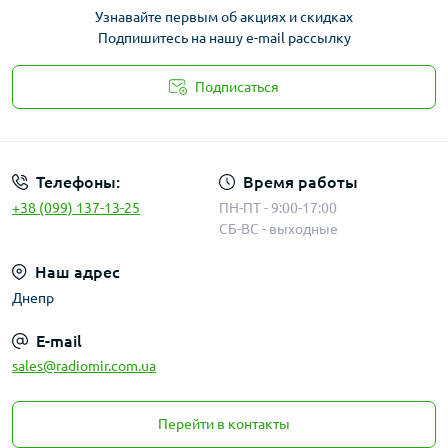
Узнавайте первым об акциях и скидках
Подпишитесь на нашу e-mail рассылку
Подписаться
Публичная оферта
Телефоны:
Время работы
+38 (099) 137-13-25
ПН-ПТ - 9:00-17:00
СБ-ВС - выходные
Наш адрес
Днепр
E-mail
sales@radiomir.com.ua
Перейти в контакты