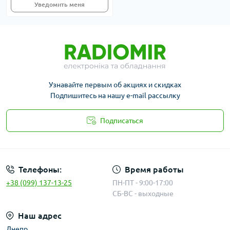
Уведомить меня
Узнавайте первым об акциях и скидках
Подпишитесь на нашу e-mail рассылку
Подписаться
Публичная оферта
Телефоны:
Время работы
+38 (099) 137-13-25
ПН-ПТ - 9:00-17:00
СБ-ВС - выходные
Наш адрес
Днепр