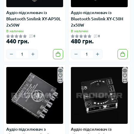
Аудіо підсилювач із
Аудіо підсилювач із
Bluetooth Sinilink XY-AP50L
Bluetooth Sinilink XY-C50H
2x50W
2x50W
В наличии
В наличии
0
0
440 грн.
480 грн.
Аудіо підсилювач з
Аудіо підсилювач із