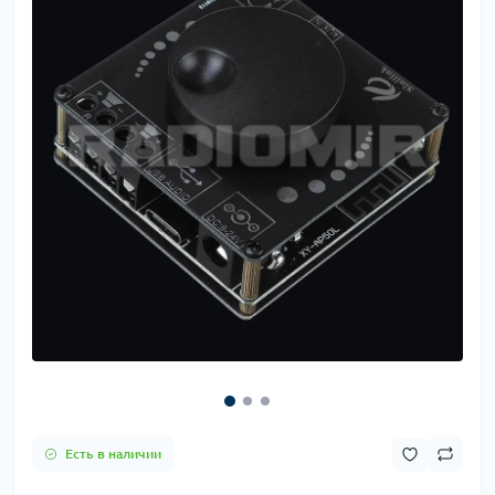
Есть в наличии