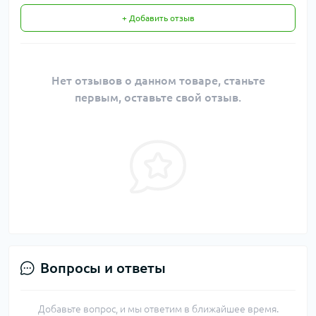
+ Добавить отзыв
Нет отзывов о данном товаре, станьте
первым, оставьте свой отзыв.
Вопросы и ответы
Добавьте вопрос, и мы ответим в ближайшее время.