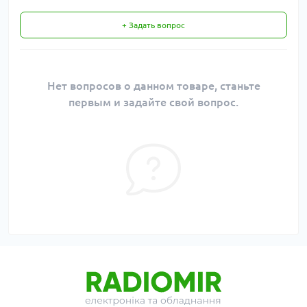
+ Задать вопрос
Нет вопросов о данном товаре, станьте
первым и задайте свой вопрос.