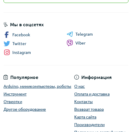
Мы в соцсетях
Telegram
Facebook
Viber
Twitter
Instagram
Популярное
Информация
Arduino, миникомпьютеры, роботы
О нас
Инструмент
Оплата и доставка
Отвертки
Контакты
Другое оборудование
Возврат товара
Карта сайта
Производители