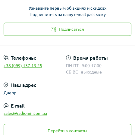
Узнавайте первым об акциях и скидках
Подпишитесь на нашу e-mail рассылку
Подписаться
Публичная оферта
Телефоны:
Время работы
+38 (099) 137-13-25
ПН-ПТ - 9:00-17:00
СБ-ВС - выходные
Наш адрес
Днепр
E-mail
sales@radiomir.com.ua
Перейти в контакты