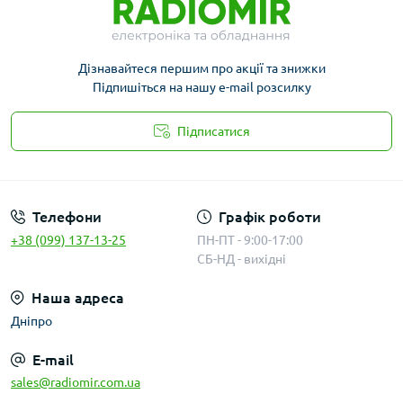
Дізнавайтеся першим про акції та знижки
Підпишіться на нашу e-mail розсилку
Підписатися
Публичная оферта
Телефони
Графік роботи
+38 (099) 137-13-25
ПН-ПТ - 9:00-17:00
СБ-НД - вихідні
Наша адреса
Дніпро
E-mail
sales@radiomir.com.ua