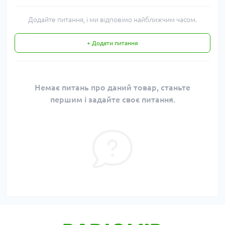
Додайте питання, і ми відповімо найближчим часом.
+ Додати питання
Немає питань про даний товар, станьте
першим і задайте своє питання.