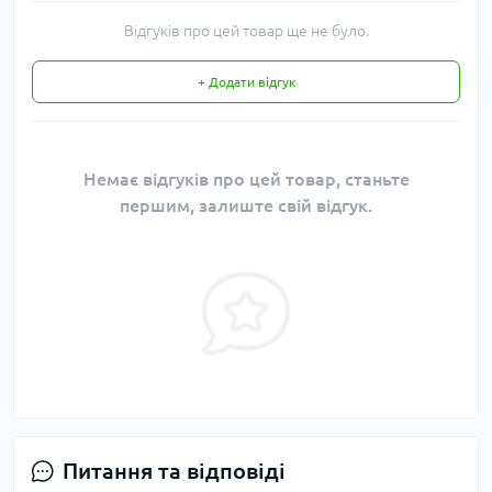
Відгуків про цей товар ще не було.
+ Додати відгук
Немає відгуків про цей товар, станьте
першим, залиште свій відгук.
Питання та відповіді