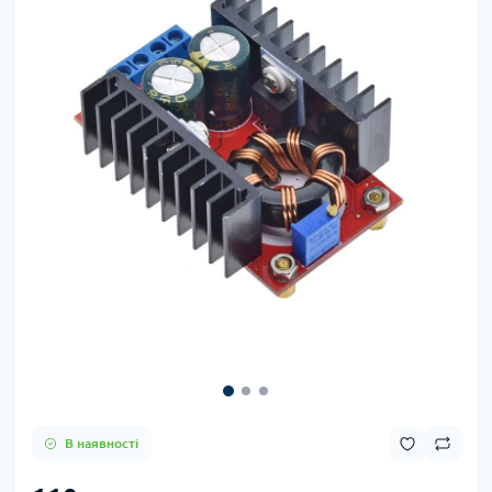
В наявності