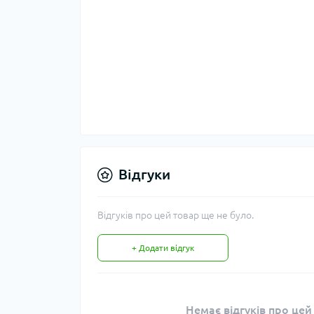
Відгуки
Відгуків про цей товар ще не було.
+ Додати відгук
Немає відгуків про цей