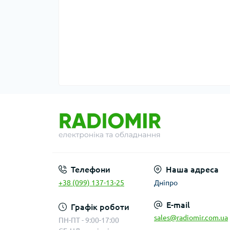
Телефони
Наша адреса
+38 (099) 137-13-25
Дніпро
E-mail
Графік роботи
sales@radiomir.com.ua
ПН-ПТ - 9:00-17:00