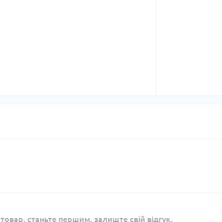
 товар, станьте першим, залиште свій відгук.