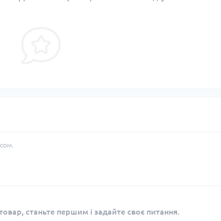
сом.
овар, станьте першим і задайте своє питання.