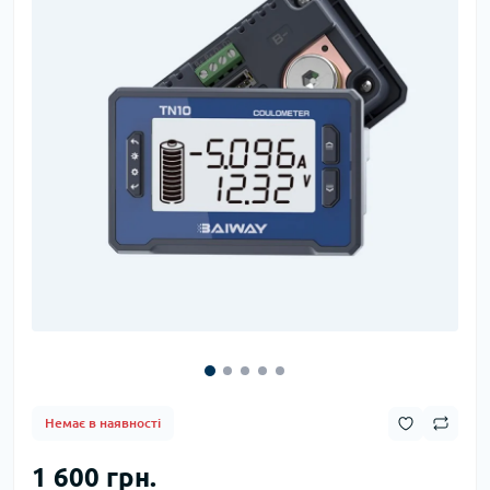
Немає в наявності
1 600 грн.