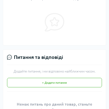
Питання та відповіді
Додайте питання, і ми відповімо найближчим часом.
+ Додати питання
Немає питань про даний товар, станьте