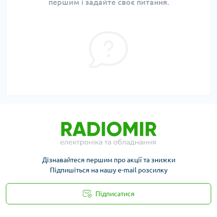
першим і задайте своє питання.
Дізнавайтеся першим про акції та знижки
Підпишіться на нашу e-mail розсилку
Підписатися
Публичная оферта