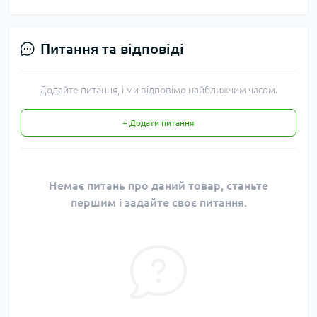
Питання та відповіді
Додайте питання, і ми відповімо найближчим часом.
+ Додати питання
Немає питань про даний товар, станьте
першим і задайте своє питання.