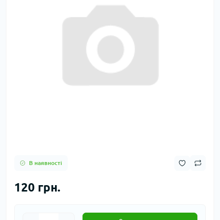
В наявності
120 грн.