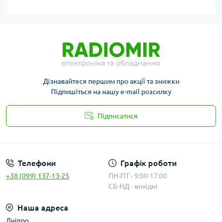
Дізнавайтеся першим про акції та знижки
Підпишіться на нашу e-mail розсилку
Підписатися
Публичная оферта
Телефони
Графік роботи
+38 (099) 137-13-25
ПН-ПТ - 9:00-17:00
СБ-НД - вихідні
Наша адреса
Дніпро