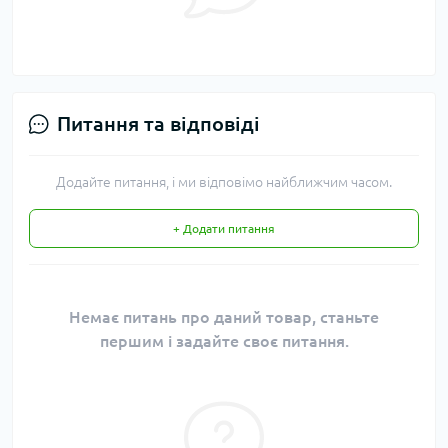
Питання та відповіді
Додайте питання, і ми відповімо найближчим часом.
+ Додати питання
Немає питань про даний товар, станьте
першим і задайте своє питання.