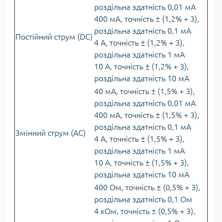
роздільна здатність 0,01 мА
400 мА, точність ± (1,2% + 3),
роздільна здатність 0,1 мА
Постійний струм (DC)
4 А, точність ± (1,2% + 3),
роздільна здатність 1 мА
10 А, точність ± (1,2% + 3),
роздільна здатність 10 мА
40 мА, точність ± (1,5% + 3),
роздільна здатність 0,01 мА
400 мА, точність ± (1,5% + 3),
роздільна здатність 0,1 мА
Змінний струм (AC)
4 А, точність ± (1,5% + 3),
роздільна здатність 1 мА
10 А, точність ± (1,5% + 3),
роздільна здатність 10 мА
400 Ом, точність ± (0,5% + 3),
роздільна здатність 0,1 Ом
4 кОм, точність ± (0,5% + 3),