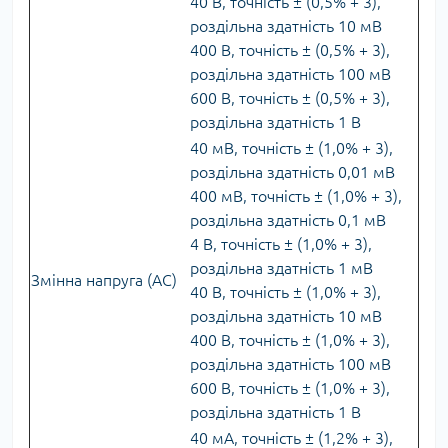
40 В, точність ± (0,5% + 3),
роздільна здатність 10 мВ
400 В, точність ± (0,5% + 3),
роздільна здатність 100 мВ
600 В, точність ± (0,5% + 3),
роздільна здатність 1 В
40 мВ, точність ± (1,0% + 3),
роздільна здатність 0,01 мВ
400 мВ, точність ± (1,0% + 3),
роздільна здатність 0,1 мВ
4 В, точність ± (1,0% + 3),
роздільна здатність 1 мВ
Змінна напруга (AC)
40 В, точність ± (1,0% + 3),
роздільна здатність 10 мВ
400 В, точність ± (1,0% + 3),
роздільна здатність 100 мВ
600 В, точність ± (1,0% + 3),
роздільна здатність 1 В
40 мА, точність ± (1,2% + 3),