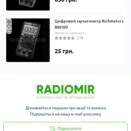
Цифровий мультиметр Richmeters
RM109
Немає в наявності
0
25 грн.
Дізнавайтеся першим про акції та знижки
Підпишіться на нашу e-mail розсилку
Підписатися