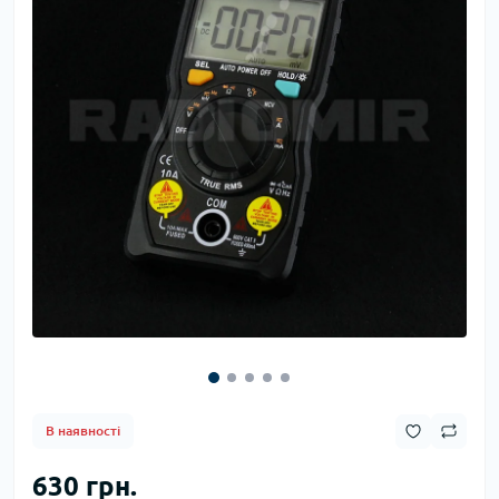
В наявності
630 грн.