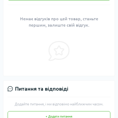
Немає відгуків про цей товар, станьте
першим, залиште свій відгук.
Питання та відповіді
Додайте питання, і ми відповімо найближчим часом.
+ Додати питання