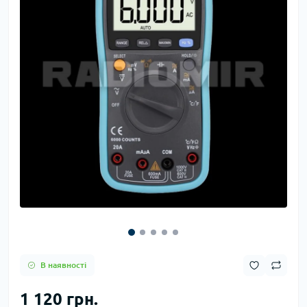
В наявності
1 120 грн.