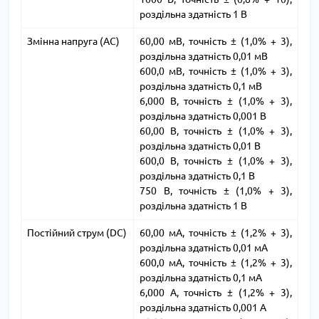
роздільна здатність 1 В
Змінна напруга (AC)
60,00 мВ, точність ± (1,0% + 3),
роздільна здатність 0,01 мВ
600,0 мВ, точність ± (1,0% + 3),
роздільна здатність 0,1 мВ
6,000 В, точність ± (1,0% + 3),
роздільна здатність 0,001 В
60,00 В, точність ± (1,0% + 3),
роздільна здатність 0,01 В
600,0 В, точність ± (1,0% + 3),
роздільна здатність 0,1 В
750 В, точність ± (1,0% + 3),
роздільна здатність 1 В
Постійний струм (DC)
60,00 мА, точність ± (1,2% + 3),
роздільна здатність 0,01 мА
600,0 мА, точність ± (1,2% + 3),
роздільна здатність 0,1 мА
6,000 А, точність ± (1,2% + 3),
роздільна здатність 0,001 А