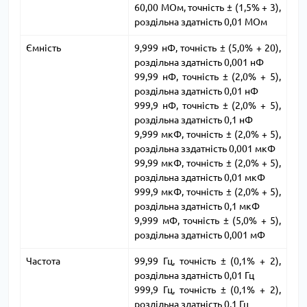
60,00 МОм, точність ± (1,5% + 3),
роздільна здатність 0,01 МОм
Ємність
9,999 нФ, точність ± (5,0% + 20),
роздільна здатність 0,001 нФ
99,99 нФ, точність ± (2,0% + 5),
роздільна здатність 0,01 нФ
999,9 нФ, точність ± (2,0% + 5),
роздільна здатність 0,1 нФ
9,999 мкФ, точність ± (2,0% + 5),
роздільна зздатність 0,001 мкФ
99,99 мкФ, точність ± (2,0% + 5),
роздільна здатність 0,01 мкФ
999,9 мкФ, точність ± (2,0% + 5),
роздільна здатність 0,1 мкФ
9,999 мФ, точність ± (5,0% + 5),
роздільна здатність 0,001 мФ
Частота
99,99 Гц, точність ± (0,1% + 2),
роздільна здатність 0,01 Гц
999,9 Гц, точність ± (0,1% + 2),
роздільна здатність 0,1 Гц