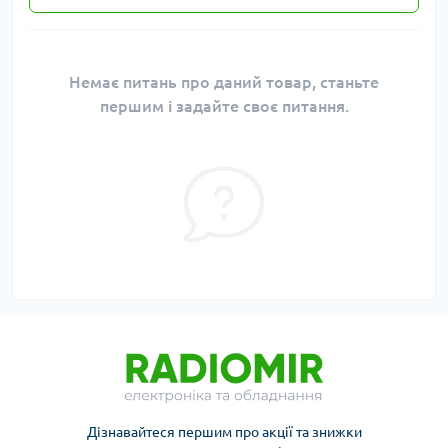
Немає питань про даний товар, станьте
першим і задайте своє питання.
Дізнавайтеся першим про акції та знижки