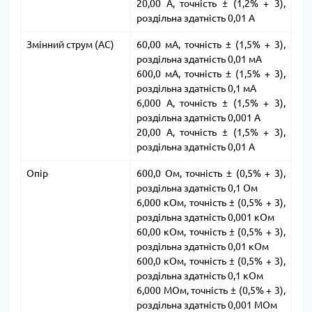
20,00 А, точність ± (1,2% + 3),
роздільна здатність 0,01 А
Змінний струм (AC)
60,00 мА, точність ± (1,5% + 3),
роздільна здатність 0,01 мА
600,0 мА, точність ± (1,5% + 3),
роздільна здатність 0,1 мА
6,000 А, точність ± (1,5% + 3),
роздільна здатність 0,001 А
20,00 А, точність ± (1,5% + 3),
роздільна здатність 0,01 А
Опір
600,0 Ом, точність ± (0,5% + 3),
роздільна здатність 0,1 Ом
6,000 кОм, точність ± (0,5% + 3),
роздільна здатність 0,001 кОм
60,00 кОм, точність ± (0,5% + 3),
роздільна здатність 0,01 кОм
600,0 кОм, точність ± (0,5% + 3),
роздільна здатність 0,1 кОм
6,000 МОм, точність ± (0,5% + 3),
роздільна здатність 0,001 МОм