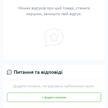
Немає відгуків про цей товар, станьте
першим, залиште свій відгук.
Питання та відповіді
Додайте питання, і ми відповімо найближчим часом.
+ Додати питання