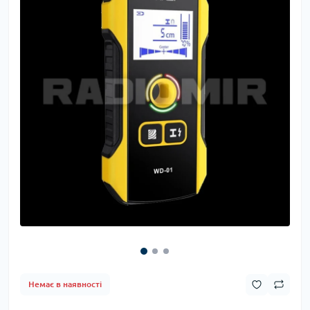
Немає в наявності