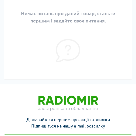
Немає питань про даний товар, станьте
першим і задайте своє питання.
Дізнавайтеся першим про акції та знижки
Підпишіться на нашу e-mail розсилку