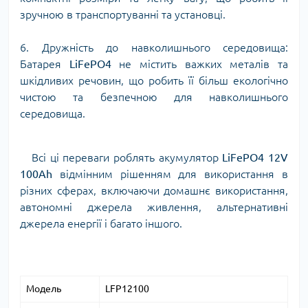
зручною в транспортуванні та установці.
6. Дружність до навколишнього середовища:
Батарея
LiFePO4
не містить важких металів та
шкідливих речовин, що робить її більш екологічно
чистою та безпечною для навколишнього
середовища.
Всі ці переваги роблять акумулятор
LiFePO4 12V
100Ah
відмінним рішенням для використання в
різних сферах, включаючи домашнє використання,
автономні джерела живлення, альтернативні
джерела енергії і багато іншого.
Модель
LFP12100