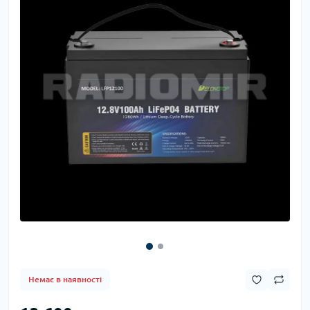
Немає в наявності