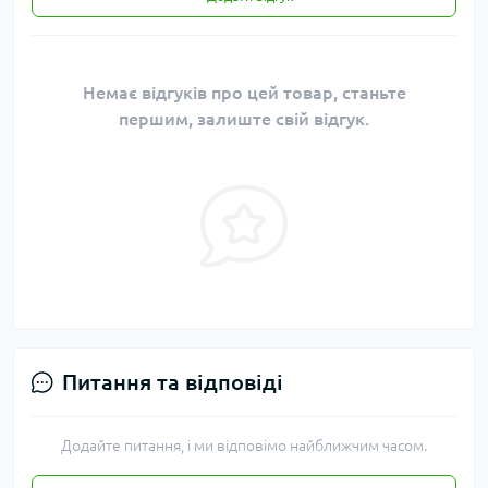
Немає відгуків про цей товар, станьте
першим, залиште свій відгук.
Питання та відповіді
Додайте питання, і ми відповімо найближчим часом.