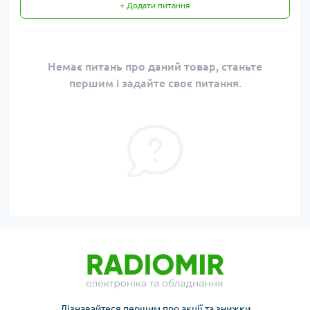
+ Додати питання
Немає питань про даний товар, станьте
першим і задайте своє питання.
Дізнавайтеся першим про акції та знижки