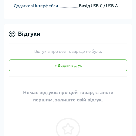
Додаткові інтерфейси
Вихід USB-C / USB-A
Відгуки
Відгуків про цей товар ще не було.
+ Додати відгук
Немає відгуків про цей товар, станьте
першим, залиште свій відгук.