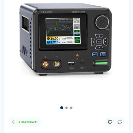
В наявності