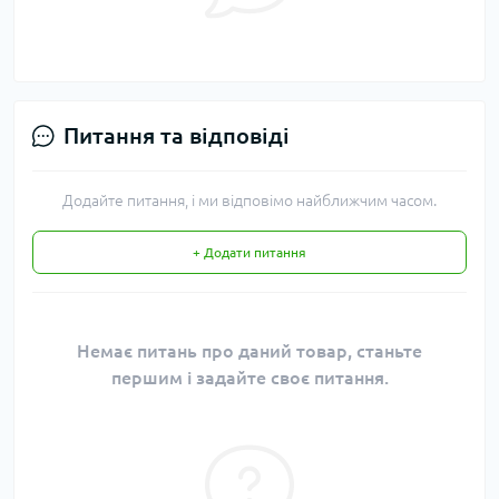
Питання та відповіді
Додайте питання, і ми відповімо найближчим часом.
+ Додати питання
Немає питань про даний товар, станьте
першим і задайте своє питання.