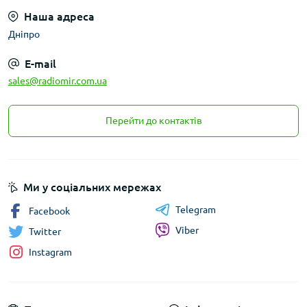
Наша адреса
Дніпро
E-mail
sales@radiomir.com.ua
Перейти до контактів
Ми у соціальних мережах
Telegram
Facebook
Viber
Twitter
Instagram