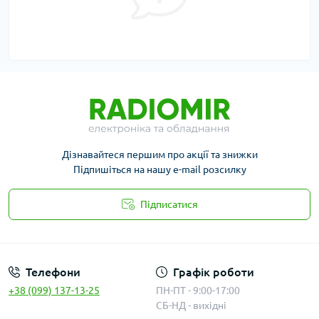
Дізнавайтеся першим про акції та знижки
Підпишіться на нашу e-mail розсилку
Підписатися
Публичная оферта
Телефони
Графік роботи
+38 (099) 137-13-25
ПН-ПТ - 9:00-17:00
СБ-НД - вихідні