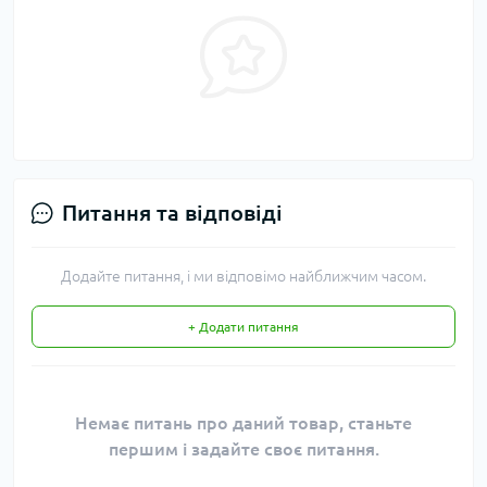
Питання та відповіді
Додайте питання, і ми відповімо найближчим часом.
+ Додати питання
Немає питань про даний товар, станьте
першим і задайте своє питання.