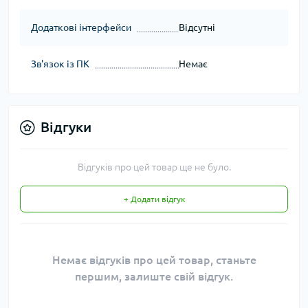
Додаткові інтерфейси
Відсутні
Зв'язок із ПК
Немає
Відгуки
Відгуків про цей товар ще не було.
+ Додати відгук
Немає відгуків про цей товар, станьте
першим, залиште свій відгук.