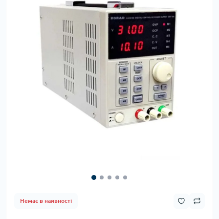
Немає в наявності