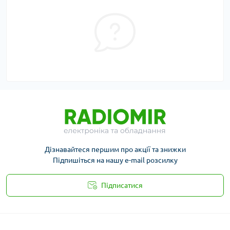
Дізнавайтеся першим про акції та знижки
Підпишіться на нашу e-mail розсилку
Підписатися
Публичная оферта