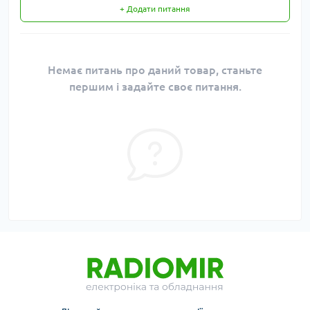
+ Додати питання
Немає питань про даний товар, станьте
першим і задайте своє питання.