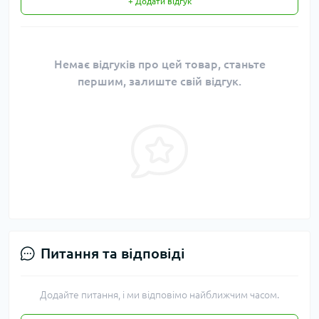
+ Додати відгук
Немає відгуків про цей товар, станьте
першим, залиште свій відгук.
Питання та відповіді
Додайте питання, і ми відповімо найближчим часом.