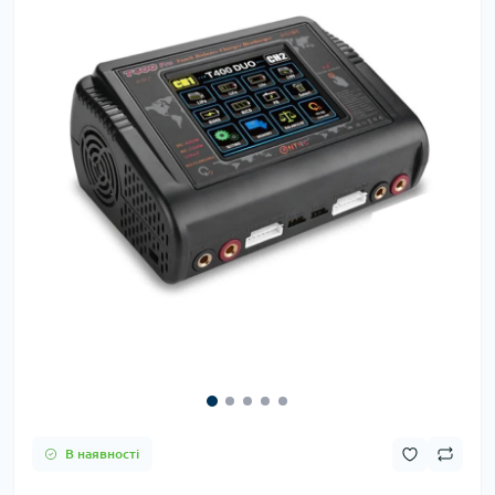
В наявності