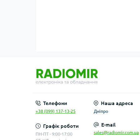
Телефони
Наша адреса
+38 (099) 137-13-25
Дніпро
E-mail
Графік роботи
sales@radiomir.com.ua
ПН-ПТ - 9:00-17:00