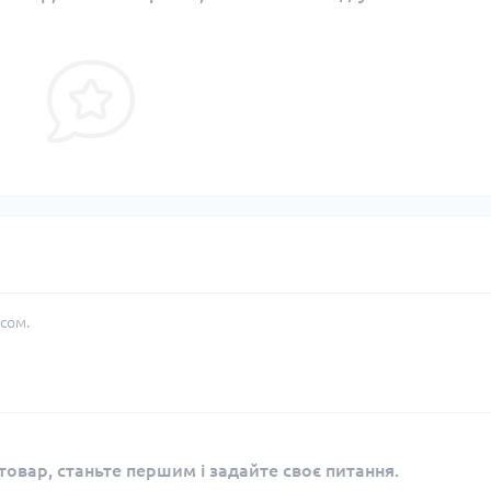
сом.
овар, станьте першим і задайте своє питання.