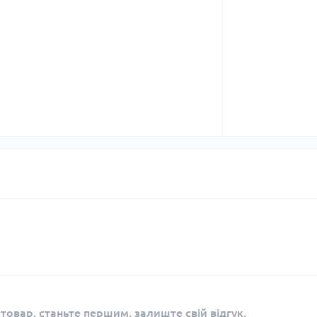
 товар, станьте першим, залиште свій відгук.