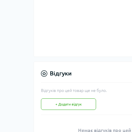
Відгуки
Відгуків про цей товар ще не було.
+ Додати відгук
Немає відгуків про цей