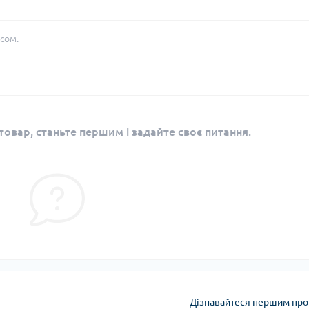
сом.
овар, станьте першим і задайте своє питання.
Дізнавайтеся першим про 