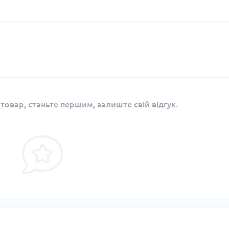
 товар, станьте першим, залиште свій відгук.