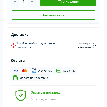
В корзину
Быстрый заказ
Доставка
Новой почтой в отделения и
по тарифам
почтоматы
перевозчика
Оплата
WayForPay
ApplePay
Оплата при доставке
Оплата и доставка
Оплата и доставка