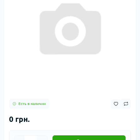
Есть в наличии
0 грн.