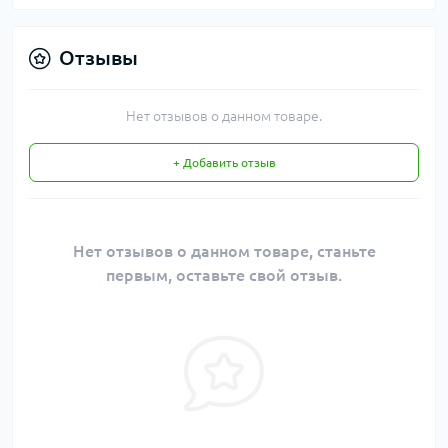
Отзывы
Нет отзывов о данном товаре.
+ Добавить отзыв
Нет отзывов о данном товаре, станьте
первым, оставьте свой отзыв.