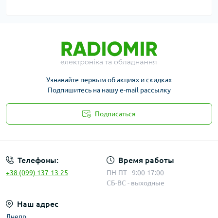
Узнавайте первым об акциях и скидках
Подпишитесь на нашу e-mail рассылку
Подписаться
Публичная оферта
Телефоны:
Время работы
+38 (099) 137-13-25
ПН-ПТ - 9:00-17:00
СБ-ВС - выходные
Наш адрес
Днепр