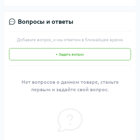
Вопросы и ответы
Добавьте вопрос, и мы ответим в ближайшее время.
+ Задать вопрос
Нет вопросов о данном товаре, станьте
первым и задайте свой вопрос.