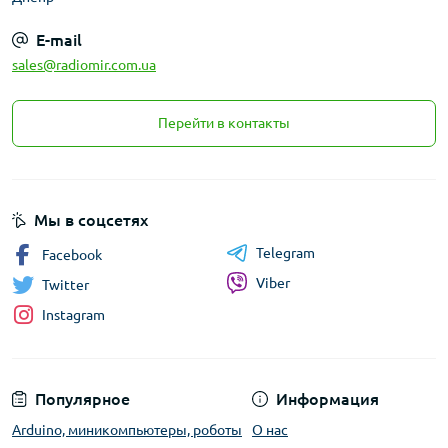
E-mail
sales@radiomir.com.ua
Перейти в контакты
Мы в соцсетях
Telegram
Facebook
Viber
Twitter
Instagram
Популярное
Информация
Arduino, миникомпьютеры, роботы
О нас