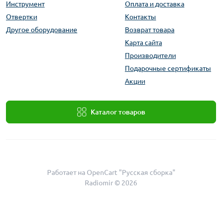
Инструмент
Оплата и доставка
Отвертки
Контакты
Другое оборудование
Возврат товара
Карта сайта
Производители
Подарочные сертификаты
Акции
Каталог товаров
Работает на
OpenCart "Русская сборка"
Radiomir © 2026