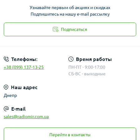
Узнавайте первым об акциях и скидках
Подпишитесь на нашу e-mail рассылку
Подписаться
Публичная оферта
Телефоны:
Время работы
+38 (099) 137-13-25
ПН-ПТ - 9:00-17:00
СБ-ВС - выходные
Наш адрес
Днепр
E-mail
sales@radiomir.com.ua
Перейти в контакты