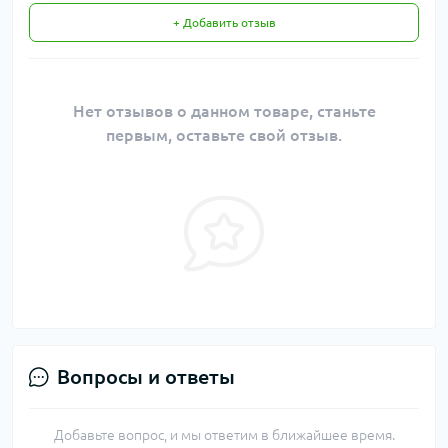
+ Добавить отзыв
Нет отзывов о данном товаре, станьте
первым, оставьте свой отзыв.
Вопросы и ответы
Добавьте вопрос, и мы ответим в ближайшее время.