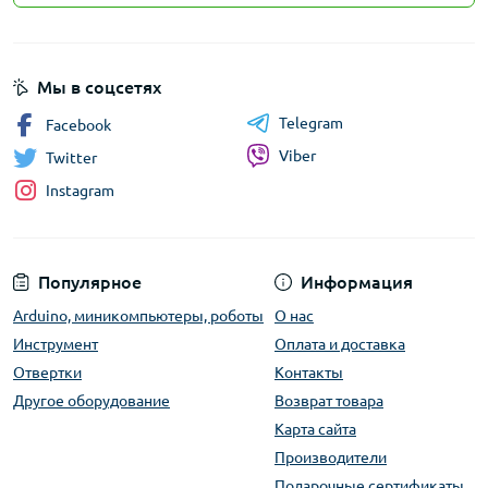
Мы в соцсетях
Telegram
Facebook
Viber
Twitter
Instagram
Популярное
Информация
Arduino, миникомпьютеры, роботы
О нас
Инструмент
Оплата и доставка
Отвертки
Контакты
Другое оборудование
Возврат товара
Карта сайта
Производители
Подарочные сертификаты