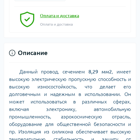
Оплата и доставка
Оплата и доставка
Описание
Данный провод, сечением
8,29 мм2
, имеет
высокую электрическую пропускную способность и
высокую износостойкость, что делает его
долговечным и надежным в использовании. Он
может использоваться в различных сферах,
включая электронику, автомобильную
промышленность, аэрокосмическую отрасль,
оборудование для общественной безопасности и
пр. Изоляция из силикона обеспечивает высокую
температурную стабильность и защиту от