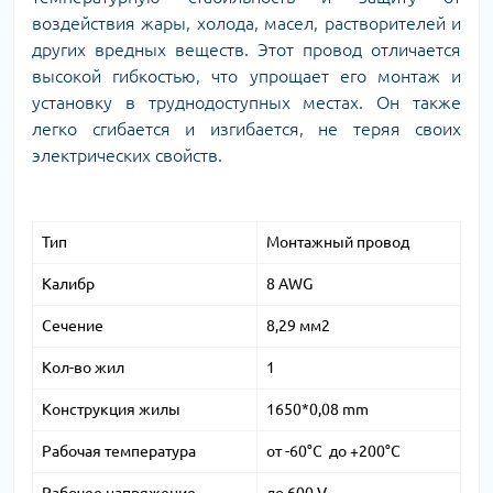
воздействия жары, холода, масел, растворителей и
других вредных веществ. Этот провод отличается
высокой гибкостью, что упрощает его монтаж и
установку в труднодоступных местах. Он также
легко сгибается и изгибается, не теряя своих
электрических свойств.
Тип
Монтажный провод
Калибр
8 AWG
Сечение
8,29 мм2
Кол-во жил
1
Конструкция жилы
1650*0,08 mm
Рабочая температура
от -60°C до +200°C