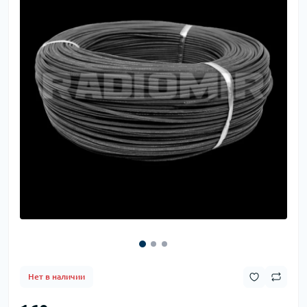
Нет в наличии