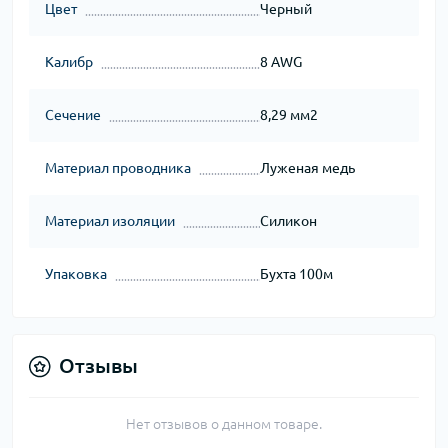
Цвет
Черный
Калибр
8 AWG
Сечение
8,29 мм2
Материал проводника
Луженая медь
Материал изоляции
Силикон
Упаковка
Бухта 100м
Отзывы
Нет отзывов о данном товаре.