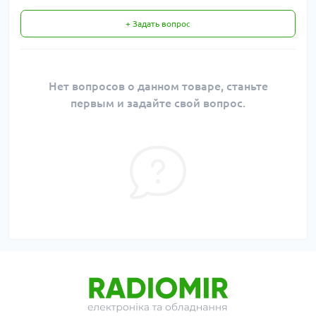
+ Задать вопрос
Нет вопросов о данном товаре, станьте
первым и задайте свой вопрос.