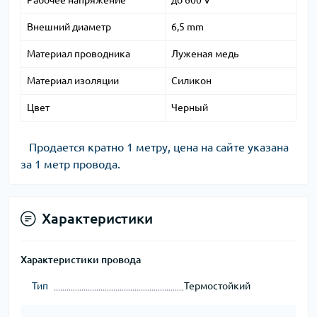
Рабочее напряжение
до 600 V
Внешний диаметр
6,5 mm
Материал проводника
Луженая медь
Материал изоляции
Силикон
Цвет
Черный
Продается кратно 1 метру, цена на сайте указана
за 1 метр провода.
Характеристики
Характеристики провода
Тип
Термостойкий