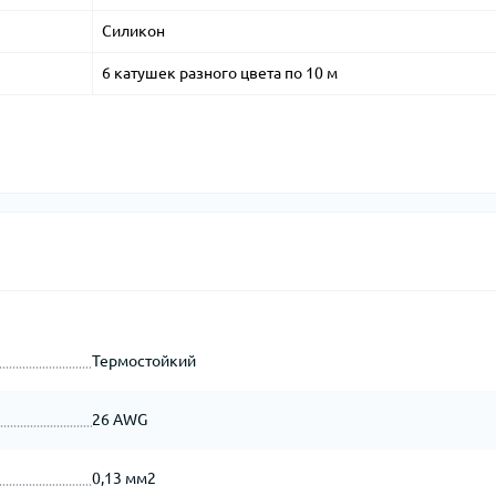
Силикон
6 катушек разного цвета по 10 м
Термостойкий
26 AWG
0,13 мм2