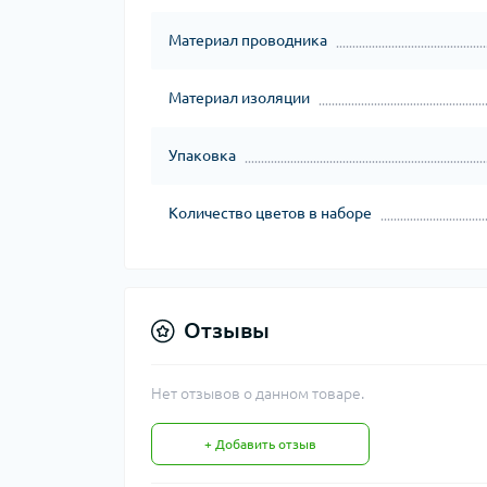
Материал проводника
Материал изоляции
Упаковка
Количество цветов в наборе
Отзывы
Нет отзывов о данном товаре.
+ Добавить отзыв