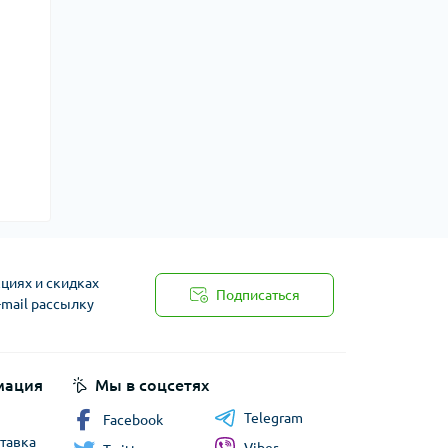
циях и скидках
Подписаться
-mail рассылку
мация
Мы в соцсетях
Telegram
Facebook
ставка