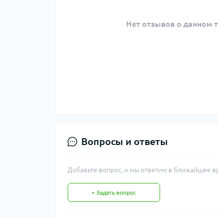
Нет отзывов о данном т
Вопросы и ответы
Добавьте вопрос, и мы ответим в ближайшее в
+ Задать вопрос