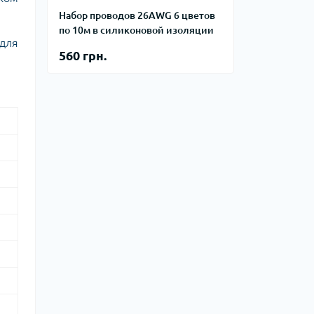
Набор проводов 26AWG 6 цветов
по 10м в силиконовой изоляции
 для
560 грн.