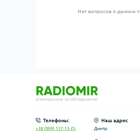
Нет вопросов о данном т
Телефоны:
Наш адрес
+38 (099) 137-13-25
Днепр