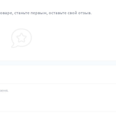
оваре, станьте первым, оставьте свой отзыв.
ремя.