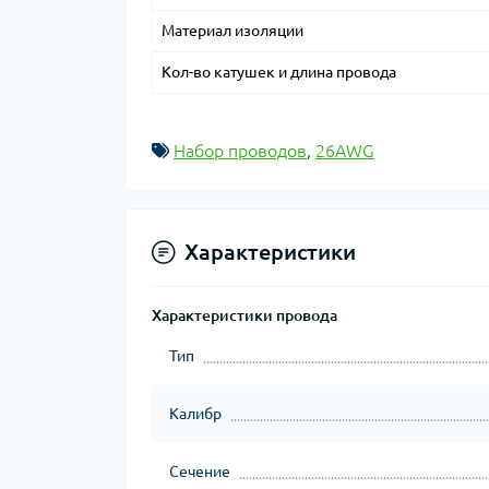
Материал изоляции
Кол-во катушек и длина провода
Набор проводов
,
26AWG
Характеристики
Характеристики провода
Тип
Калибр
Сечение