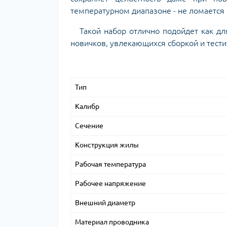
температурном диапазоне - не ломается 
Такой набор отлично подойдет как дл
новичков, увлекающихся сборкой и тест
Тип
Калибр
Сечение
Конструкция жилы
Рабочая температура
Рабочее напряжение
Внешний диаметр
Материал проводника