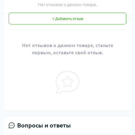
Нет отзывов о данном товаре.
+ Добавить отзыв
Нет отзывов о данном товаре, станьте
первым, оставьте свой отзыв.
Вопросы и ответы