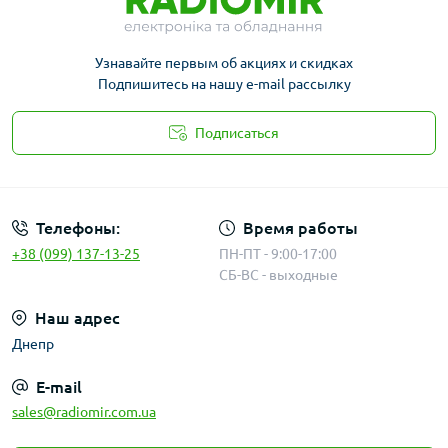
Узнавайте первым об акциях и скидках
Подпишитесь на нашу e-mail рассылку
Подписаться
Публичная оферта
Телефоны:
Время работы
+38 (099) 137-13-25
ПН-ПТ - 9:00-17:00
СБ-ВС - выходные
Наш адрес
Днепр
E-mail
sales@radiomir.com.ua