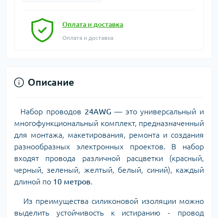
Оплата и доставка
Оплата и доставка
Описание
Набор проводов
24AWG
— это универсальный и
многофункциональный комплект, предназначенный
для монтажа, макетирования, ремонта и создания
разнообразных электронных проектов. В набор
входят провода различной расцветки (красный,
черный, зеленый, желтый, белый, синий), каждый
длиной по
10 метров
.
Из преимущества силиконовой изоляции можно
выделить устойчивость к истиранию - провод