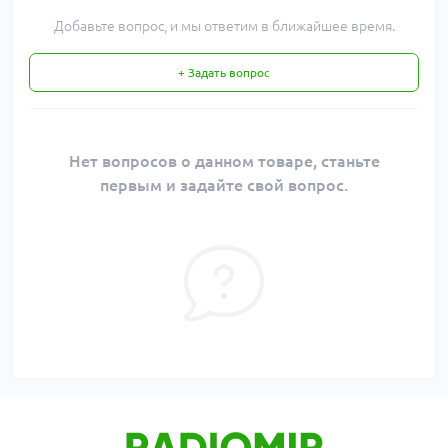
Добавьте вопрос, и мы ответим в ближайшее время.
+ Задать вопрос
Нет вопросов о данном товаре, станьте
первым и задайте свой вопрос.