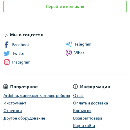
Перейти в контакты
Мы в соцсетях
Telegram
Facebook
Viber
Twitter
Instagram
Популярное
Информация
Arduino, миникомпьютеры, роботы
О нас
Инструмент
Оплата и доставка
Отвертки
Контакты
Другое оборудование
Возврат товара
Карта сайта