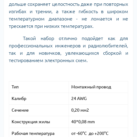
дольше сохраняет целостность даже при повторных
изгибах и трении, а также гибкость в широком
температурном диапазоне - не ломается и не
трескается при низких температурах.
Такой набор отлично подойдет как для
профессиональных инженеров и радиолюбителей,
так и для новичков, увлекающихся сборкой и
тестированием электронных схем.
Тип
Монтажный провод
Калибр
24 AWG
Сечение
0,20 мм2
Конструкция жилы
40*0,08 mm
Рабочая температура
от -60°C до +200°C