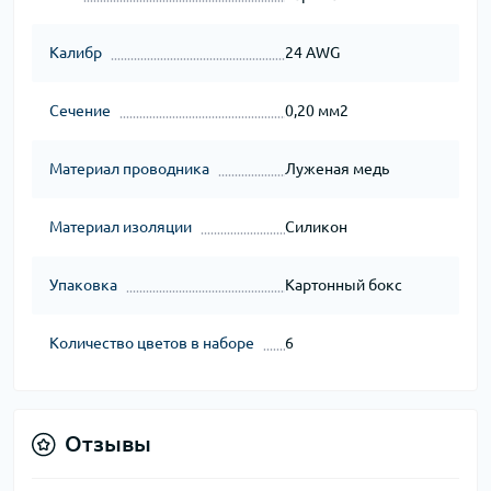
Калибр
24 AWG
Сечение
0,20 мм2
Материал проводника
Луженая медь
Материал изоляции
Силикон
Упаковка
Картонный бокс
Количество цветов в наборе
6
Отзывы