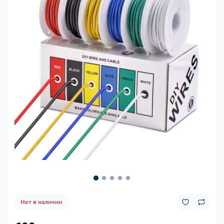
Нет в наличии