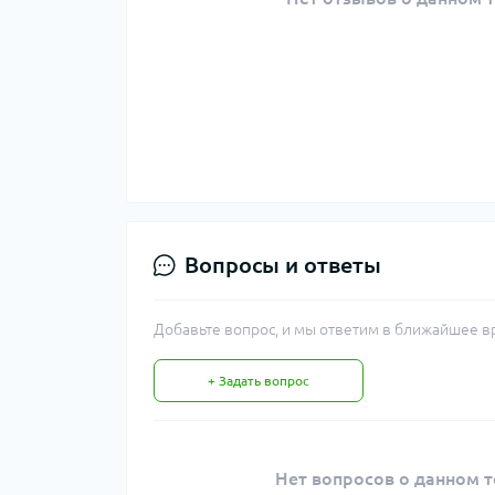
Вопросы и ответы
Добавьте вопрос, и мы ответим в ближайшее в
+ Задать вопрос
Нет вопросов о данном т