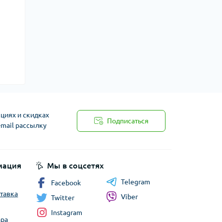
циях и скидках
Подписаться
-mail рассылку
мация
Мы в соцсетях
Telegram
Facebook
ставка
Viber
Twitter
Instagram
ара