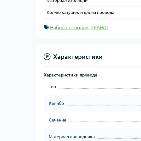
Материал изоляции
Кол-во катушек и длина провода
Набор проводов
,
26AWG
Характеристики
Характеристики провода
Тип
Калибр
Сечение
Материал проводника