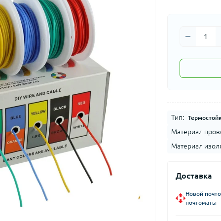
Тип:
Термостой
Материал пров
Материал изол
Доставка
Новой почто
почтоматы