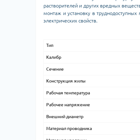
растворителей и других вредных веществ
монтаж и установку в труднодоступных м
электрических свойств.
Тип
Калибр
Сечение
Конструкция жилы
Рабочая температура
Рабочее напряжение
Внешний диаметр
Материал проводника