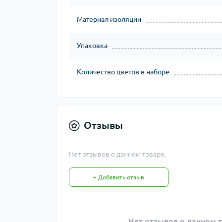
Материал изоляции
Упаковка
Количество цветов в наборе
Отзывы
Нет отзывов о данном товаре.
+ Добавить отзыв
Нет отзывов о данном т