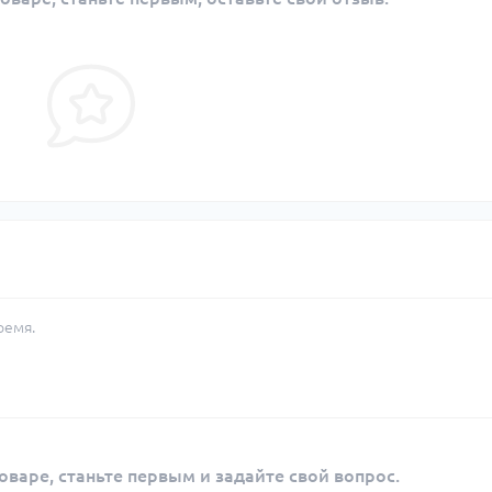
ремя.
оваре, станьте первым и задайте свой вопрос.