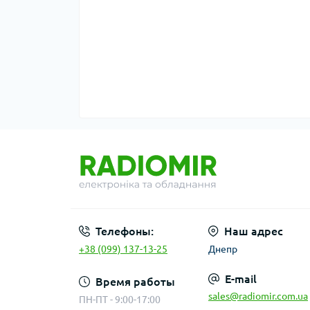
Телефоны:
Наш адрес
+38 (099) 137-13-25
Днепр
E-mail
Время работы
sales@radiomir.com.ua
ПН-ПТ - 9:00-17:00