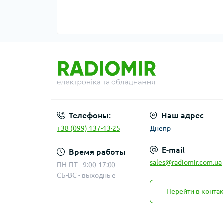
Телефоны:
Наш адрес
+38 (099) 137-13-25
Днепр
E-mail
Время работы
sales@radiomir.com.ua
ПН-ПТ - 9:00-17:00
СБ-ВС - выходные
Перейти в конта