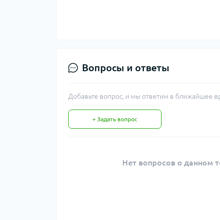
Вопросы и ответы
Добавьте вопрос, и мы ответим в ближайшее в
+ Задать вопрос
Нет вопросов о данном т