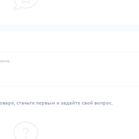
ремя.
оваре, станьте первым и задайте свой вопрос.