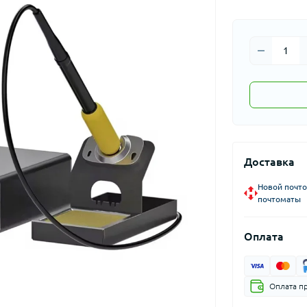
Доставка
Новой почто
почтоматы
Оплата
Оплата п