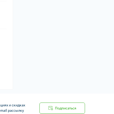
циях и скидках
Подписаться
-mail рассылку