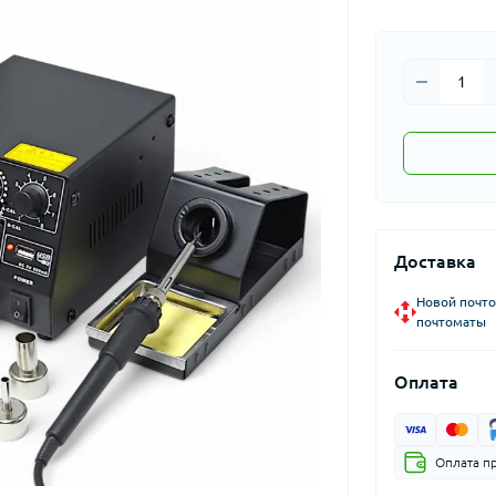
Доставка
Новой почто
почтоматы
Оплата
Оплата п