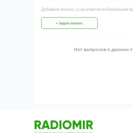
Добавьте вопрос, и мы ответим в ближайшее в
+ Задать вопрос
Нет вопросов о данном т