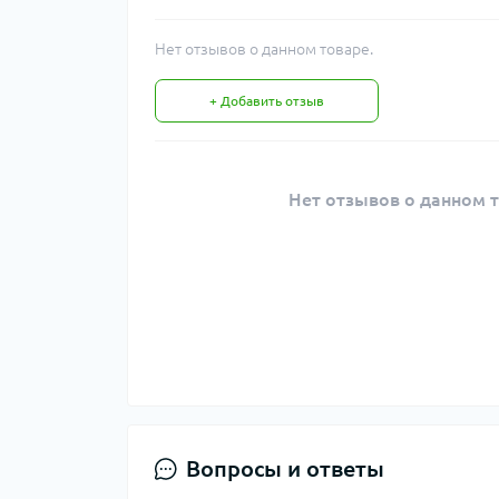
Нет отзывов о данном товаре.
+ Добавить отзыв
Нет отзывов о данном т
Вопросы и ответы