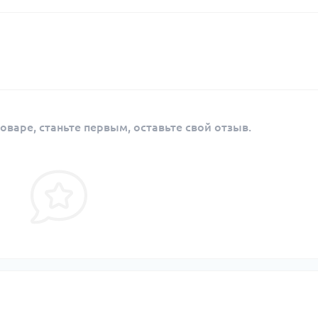
оваре, станьте первым, оставьте свой отзыв.