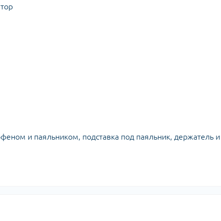
тор
феном и паяльником, подставка под паяльник, держатель и