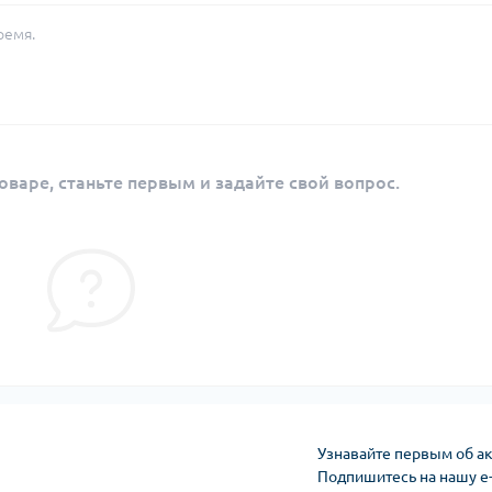
ремя.
оваре, станьте первым и задайте свой вопрос.
Узнавайте первым об ак
Подпишитесь на нашу e