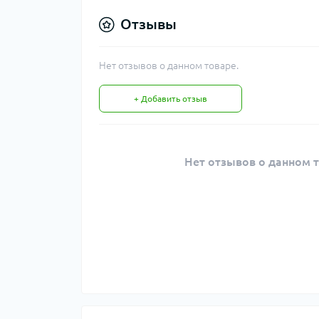
Отзывы
Нет отзывов о данном товаре.
+ Добавить отзыв
Нет отзывов о данном т