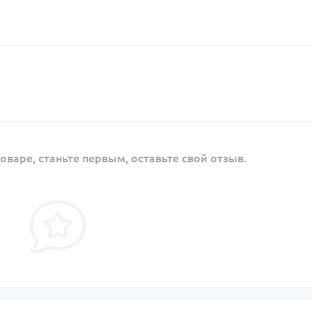
оваре, станьте первым, оставьте свой отзыв.