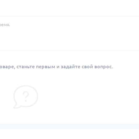
ремя.
оваре, станьте первым и задайте свой вопрос.