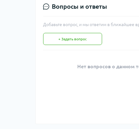
Вопросы и ответы
Добавьте вопрос, и мы ответим в ближайшее в
+ Задать вопрос
Нет вопросов о данном т