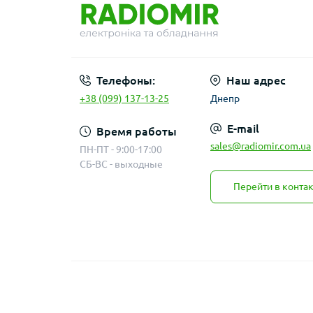
Телефоны:
Наш адрес
+38 (099) 137-13-25
Днепр
E-mail
Время работы
sales@radiomir.com.ua
ПН-ПТ - 9:00-17:00
СБ-ВС - выходные
Перейти в конта