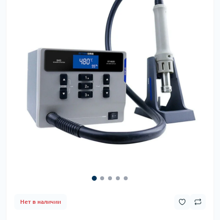
Нет в наличии