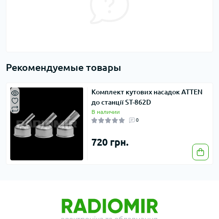
Рекомендуемые товары
Комплект кутових насадок ATTEN
до станції ST-862D
В наличии
0
720 грн.