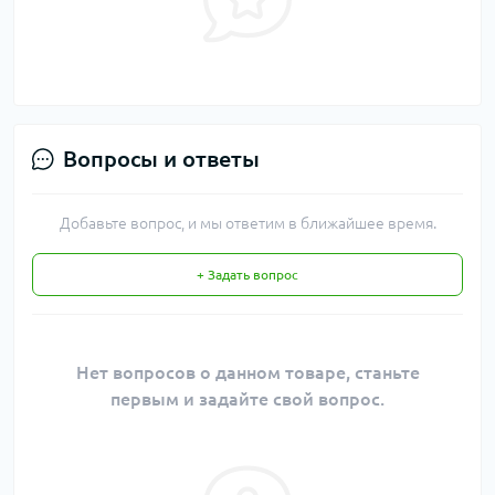
Вопросы и ответы
Добавьте вопрос, и мы ответим в ближайшее время.
+ Задать вопрос
Нет вопросов о данном товаре, станьте
первым и задайте свой вопрос.