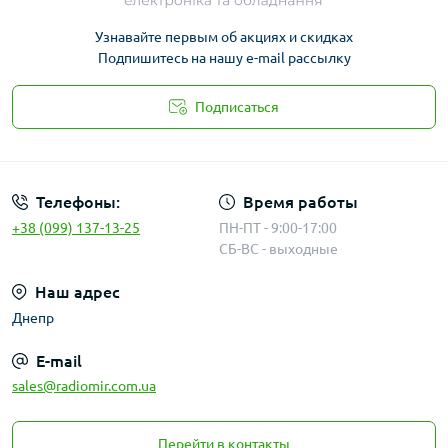
Узнавайте первым об акциях и скидках
Подпишитесь на нашу e-mail рассылку
Подписаться
Публичная оферта
Телефоны:
Время работы
+38 (099) 137-13-25
ПН-ПТ - 9:00-17:00
СБ-ВС - выходные
Наш адрес
Днепр
E-mail
sales@radiomir.com.ua
Перейти в контакты