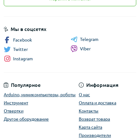
Мы в соцсетях
Telegram
Facebook
Viber
Twitter
Instagram
Популярное
Информация
Arduino, миникомпьютеры, роботы
О нас
Инструмент
Оплата и доставка
Отвертки
Контакты
Другое оборудование
Возврат товара
Карта сайта
Производители