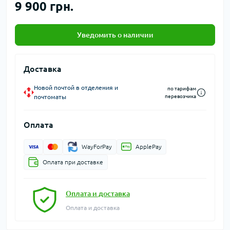
9 900 грн.
Уведомить о наличии
Доставка
Новой почтой в отделения и
по тарифам
почтоматы
перевозчика
Оплата
WayForPay
ApplePay
Оплата при доставке
Оплата и доставка
Оплата и доставка