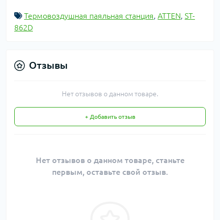
Термовоздушная паяльная станция
,
ATTEN
,
ST-
862D
Отзывы
Нет отзывов о данном товаре.
+ Добавить отзыв
Нет отзывов о данном товаре, станьте
первым, оставьте свой отзыв.